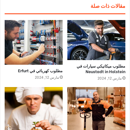
مقالات ذات صلة
مطلوب ميكانيكي سيارات في
مطلوب كهربائي في Erfurt
Neustadt in Holstein
مارس 12, 2024
مارس 12, 2024