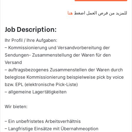
للمزيد من فرص العمل اضغط
هنا
Job Description:
Ihr Profil / Ihre Aufgaben:
– Kommissionierung und Versandvorbereitung der
Sendungen- Zusammenstellung der Waren für den
Versand
– auftragsbezogenes Zusammenstellen der Waren durch
beleglose Kommissionierung beispielweise pick by voice
bzw. EPL (elektronische Pick-Liste)
– allgemeine Lagertätigkeiten
Wir bieten:
– Ein unbefristetes Arbeitsverhältnis
– Langfristige Einsätze mit Übernahmeoption