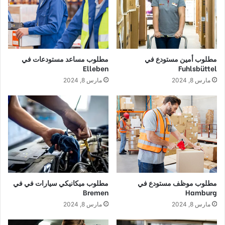
مطلوب أمين مستودع في
مطلوب مساعد مستودعات في
Elleben
Fuhlsbüttel
مارس 8, 2024
مارس 8, 2024
مطلوب موظف مستودع في
مطلوب ميكانيكي سيارات في في
Bremen
Hamburg
مارس 8, 2024
مارس 8, 2024