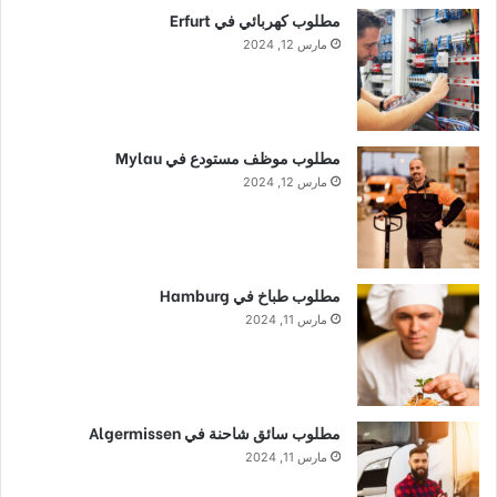
مطلوب كهربائي في Erfurt
مارس 12, 2024
مطلوب موظف مستودع في Mylau
مارس 12, 2024
مطلوب طباخ في Hamburg
مارس 11, 2024
مطلوب سائق شاحنة في Algermissen
مارس 11, 2024