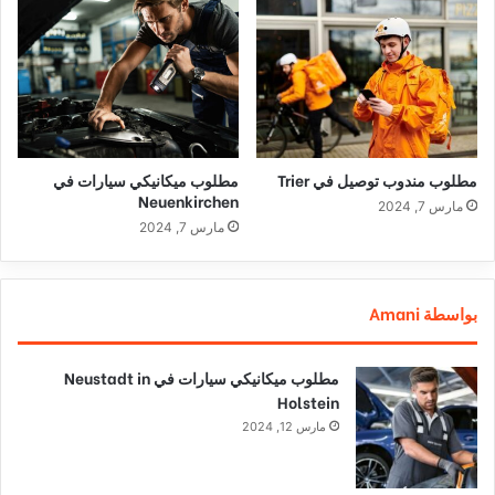
مطلوب مندوب توصيل في Trier
مطلوب ميكانيكي سيارات في
Neuenkirchen
مارس 7, 2024
مارس 7, 2024
بواسطة Amani
مطلوب ميكانيكي سيارات في Neustadt in
Holstein
مارس 12, 2024