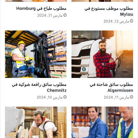
مطلوب موظف مستودع في
مطلوب طباخ في Hamburg
Mylau
مارس 11, 2024
مارس 12, 2024
مطلوب سائق شاحنة في
مطلوب سائق رافعة شوكية في
Chemnitz
Algermissen
مارس 11, 2024
مارس 10, 2024