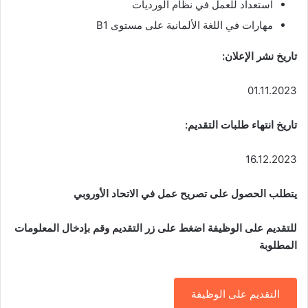
استعداد للعمل في نظام الورديات
مهارات في اللغة الألمانية على مستوى B1
تاريخ نشر الإعلان:
01.11.2023
تاريخ انتهاء طلبات التقديم:
16.12.2023
يتطلب الحصول على تصريح عمل في الاتحاد الأوروبي
للتقديم على الوظيفة اضغط على زر التقديم وقم بإدخال المعلومات
المطلوبة
التقديم على الوظيفة