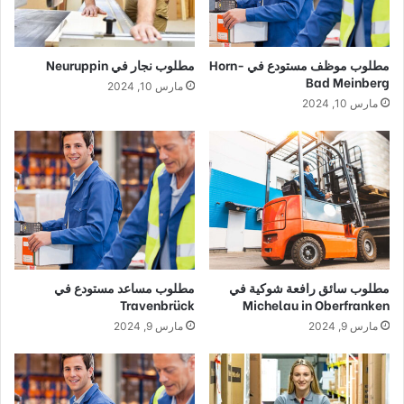
مطلوب موظف مستودع في Horn-
مطلوب نجار في Neuruppin
Bad Meinberg
مارس 10, 2024
مارس 10, 2024
مطلوب سائق رافعة شوكية في
مطلوب مساعد مستودع في
Travenbrück
Michelau in Oberfranken
مارس 9, 2024
مارس 9, 2024