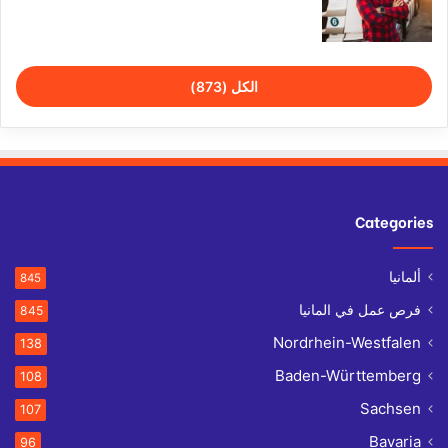
الكل (873)
Categories
ألمانيا
845
فرص عمل في المانيا
845
Nordrhein-Westfalen
138
Baden-Württemberg
108
Sachsen
107
Bavaria
96