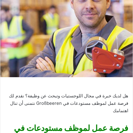
هل لديك خبرة في مجال اللوجستيات وتبحث عن وظيفة؟ نقدم لك
فرصة عمل لموظف مستودعات في Großbeeren نتمنى أن تنال
اهتمامك
فرصة عمل لموظف مستودعات في