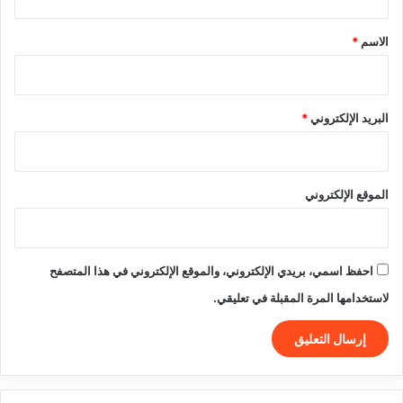
ق
*
الاسم
*
البريد الإلكتروني
*
الموقع الإلكتروني
احفظ اسمي، بريدي الإلكتروني، والموقع الإلكتروني في هذا المتصفح
لاستخدامها المرة المقبلة في تعليقي.