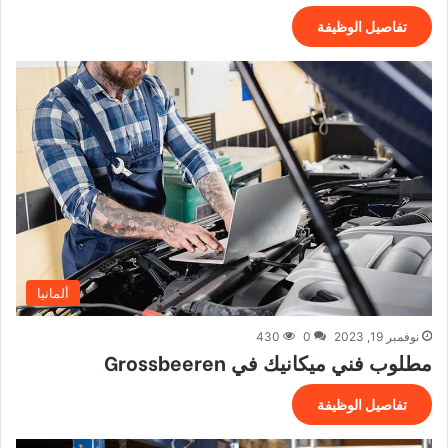
تفاصيل الوظيفة
ألمانيا
نوفمبر 19, 2023
0
430
مطلوب فني ميكانيك في Grossbeeren
تفاصيل الوظيفة