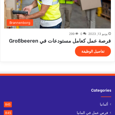
Brannenborg
يونيو 13, 2023
0
299
فرصة عمل كعامل مستودعات في Großbeeren
تفاصيل الوظيفة
Categories
ألمانيا
845
فرص عمل في المانيا
845