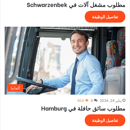
مطلوب مشغل آلات في Schwarzenbek
تفاصيل الوظيفة
ألمانيا
يناير 24, 2024
0
604
مطلوب سائق حافلة في Hamburg
تفاصيل الوظيفة