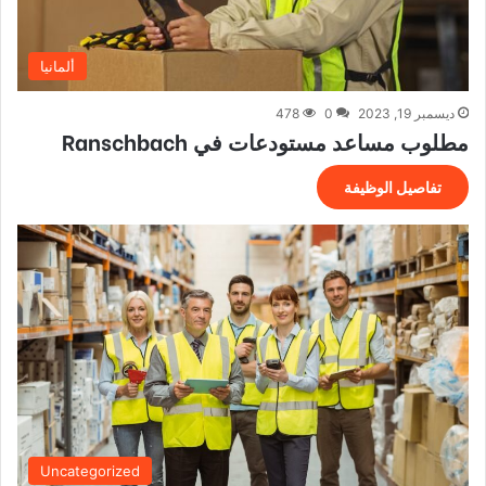
ألمانيا
ديسمبر 19, 2023
0
478
مطلوب مساعد مستودعات في Ranschbach
تفاصيل الوظيفة
Uncategorized