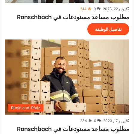
يونيو 22, 2023
0
514
مطلوب مساعد مستودعات في Ranschbach
تفاصيل الوظيفة
Rheinland-Pfalz
يونيو 17, 2023
0
234
مطلوب مساعد مستودعات في Ranschbach