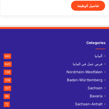
تفاصيل الوظيفة
Categories
ألمانيا
845
فرص عمل في المانيا
845
Nordrhein-Westfalen
138
Baden-Württemberg
108
Sachsen
107
Bavaria
96
Sachsen-Anhalt
72