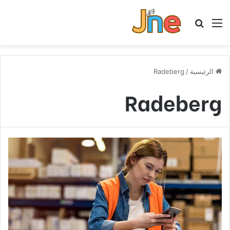
القائمة
بحث عن
الرئيسية
/
Radeberg
Radeberg