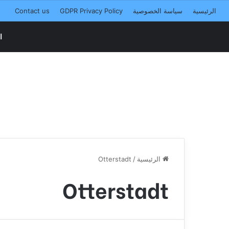
الرئيسية
سياسة الخصوصية
GDPR Privacy Policy
Contact us
ا
الرئيسية
/
Otterstadt
Otterstadt