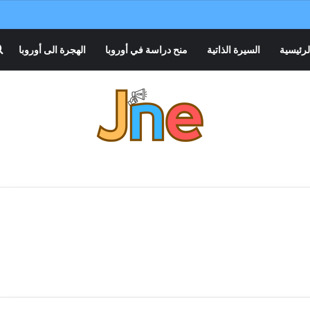
لرئيسية
السيرة الذاتية
منح دراسة في أوروبا
الهجرة الى أوروبا