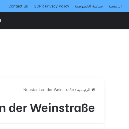
الرئيسية
سياسة الخصوصية
GDPR Privacy Policy
Contact us
ا
الرئيسية
/
Neustadt an der Weinstraße
n der Weinstraße