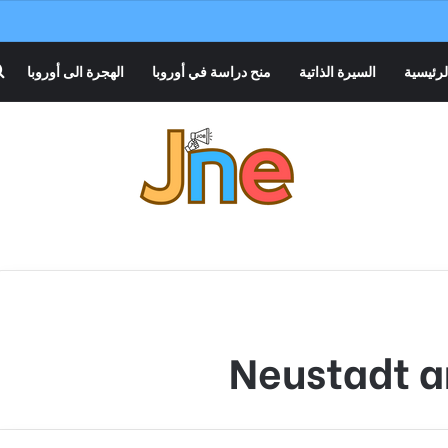
لرئيسية
السيرة الذاتية
منح دراسة في أوروبا
الهجرة الى أوروبا
Neustadt a