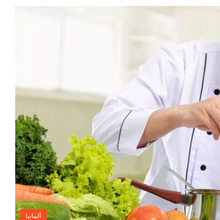
ألمانيا