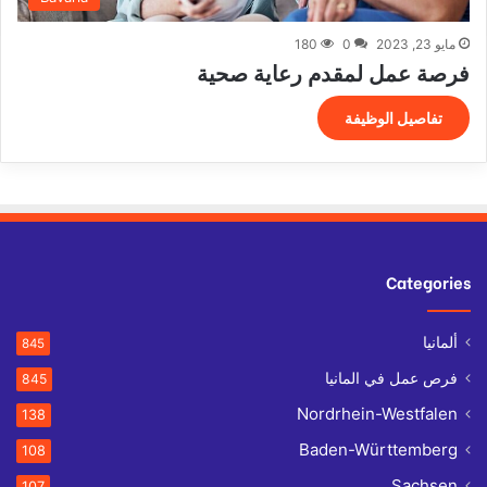
مايو 23, 2023
0
180
فرصة عمل لمقدم رعاية صحية
تفاصيل الوظيفة
Categories
ألمانيا
845
فرص عمل في المانيا
845
Nordrhein-Westfalen
138
Baden-Württemberg
108
Sachsen
107