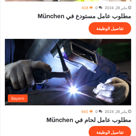
يناير 26, 2024
0
638
مطلوب عامل مستودع في München
تفاصيل الوظيفة
Bayern
يناير 26, 2024
0
640
مطلوب عامل لحام في München
تفاصيل الوظيفة