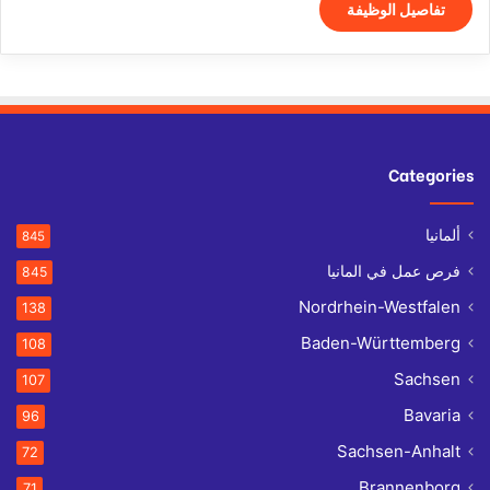
تفاصيل الوظيفة
Categories
ألمانيا
845
فرص عمل في المانيا
845
Nordrhein-Westfalen
138
Baden-Württemberg
108
Sachsen
107
Bavaria
96
Sachsen-Anhalt
72
Brannenborg
71