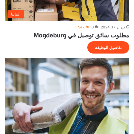
ألمانيا
فبراير 17, 2024
0
547
مطلوب سائق توصيل في Magdeburg
تفاصيل الوظيفة