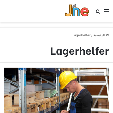
القائمة
بحث عن
الرئيسية
/
Lagerhelfer
Lagerhelfer