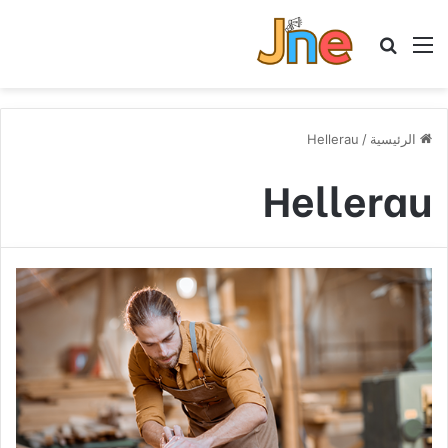
القائمة
بحث عن
الرئيسية
/
Hellerau
Hellerau