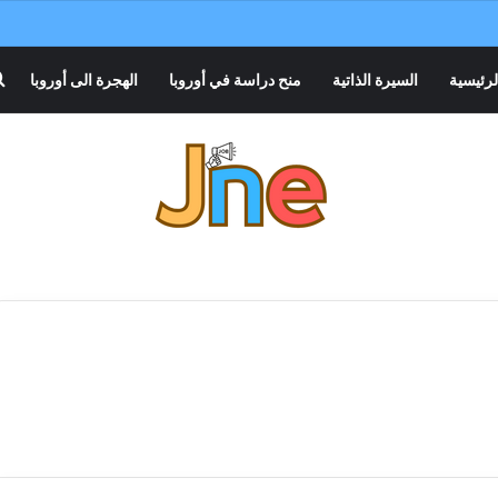
لرئيسية
السيرة الذاتية
منح دراسة في أوروبا
الهجرة الى أوروبا