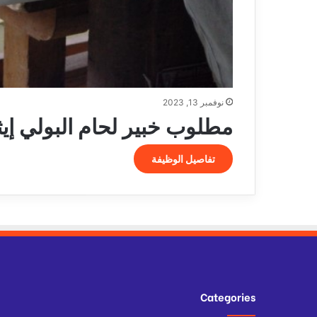
نوفمبر 13, 2023
مطلوب خبير لحام البولي إيثيلي
تفاصيل الوظيفة
Categories