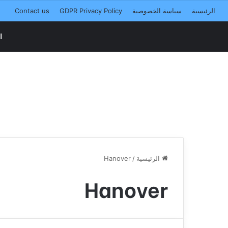
الرئيسية
سياسة الخصوصية
GDPR Privacy Policy
Contact us
ا
الرئيسية
/
Hanover
Hanover