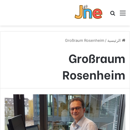
القائمة
بحث عن
الرئيسية
/
Großraum Rosenheim
Großraum
Rosenheim