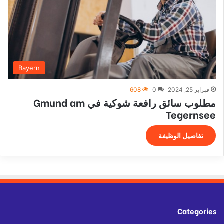
Bayern
فبراير 25, 2024
0
608
مطلوب سائق رافعة شوكية في Gmund am
Tegernsee
تفاصيل الوظيفة
Categories