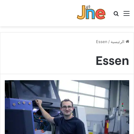
القائمة
بحث عن
الرئيسية
/
Essen
Essen