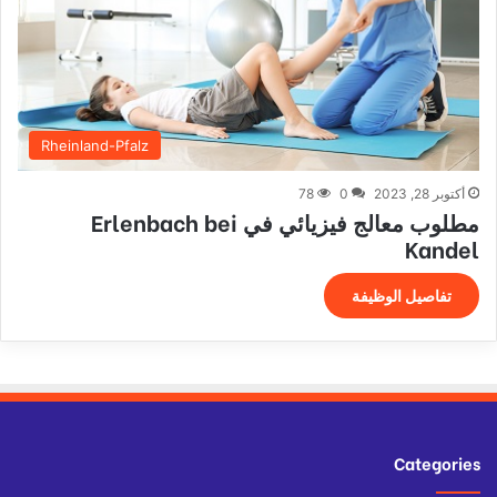
Rheinland-Pfalz
أكتوبر 28, 2023
0
78
مطلوب معالج فيزيائي في Erlenbach bei
Kandel
تفاصيل الوظيفة
Categories