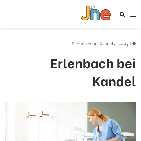
القائمة
بحث عن
الرئيسية
/
Erlenbach bei Kandel
Erlenbach bei
Kandel