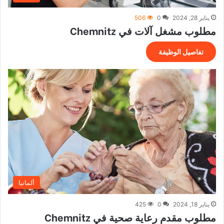
يناير 28, 2024
0
506
مطلوب مشغل آلات في Chemnitz
تفاصيل الوظيفة
ألمانيا
يناير 18, 2024
0
425
مطلوب مقدم رعاية صحية في Chemnitz