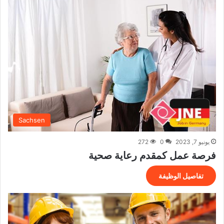
Sachsen
يونيو 7, 2023
0
272
فرصة عمل كمقدم رعاية صحية
تفاصيل الوظيفة