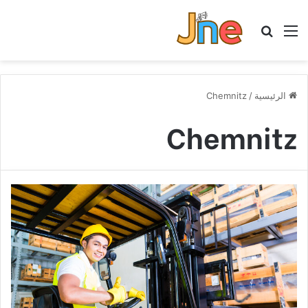
القائمة
بحث عن
الرئيسية
/
Chemnitz
Chemnitz