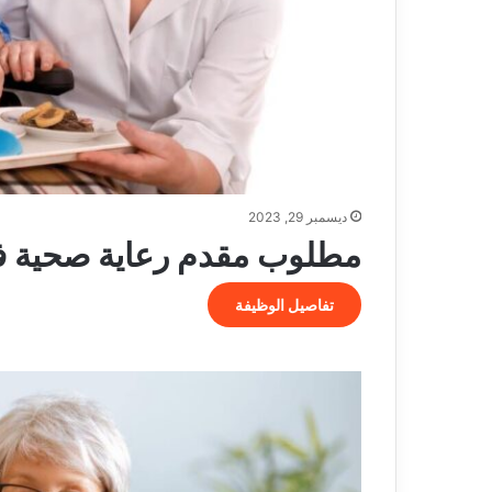
ديسمبر 29, 2023
مطلوب مقدم رعاية صحية في tzen
تفاصيل الوظيفة