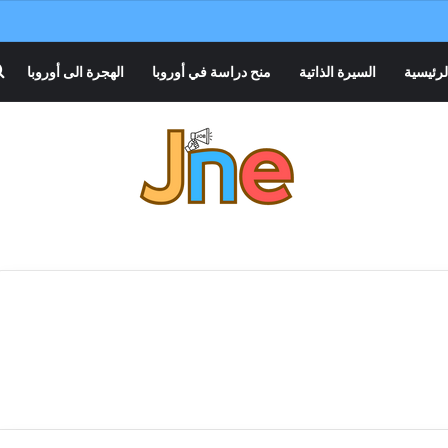
لرئيسية
السيرة الذاتية
منح دراسة في أوروبا
الهجرة الى أوروبا