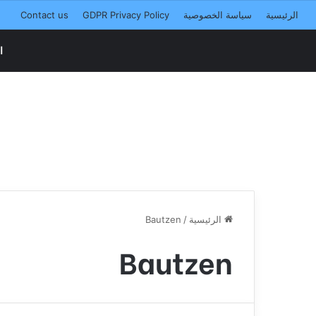
الرئيسية
سياسة الخصوصية
GDPR Privacy Policy
Contact us
ا
الرئيسية
/
Bautzen
Bautzen