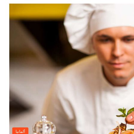
ألمانيا