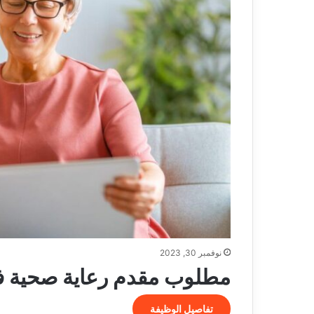
نوفمبر 30, 2023
مطلوب مقدم رعاية صحية في tzen
تفاصيل الوظيفة