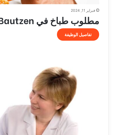
فبراير 11, 2024
مطلوب طباخ في Bautzen
تفاصيل الوظيفة