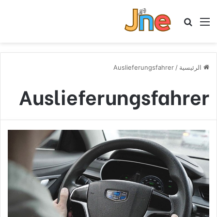
القائمة
بحث عن
الرئيسية
/
Auslieferungsfahrer
Auslieferungsfahrer