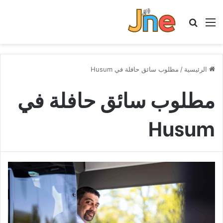
القائمة
بحث عن
الرئيسية
/
مطلوب سائق حافلة في Husum
مطلوب سائق حافلة في
Husum