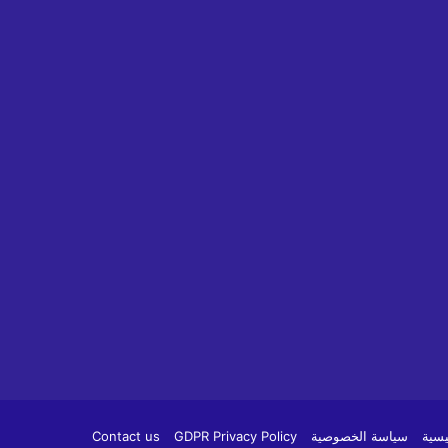
م
يسية
سياسة الخصوصية
GDPR Privacy Policy
Contact us