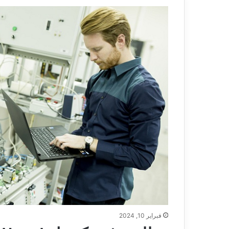
فبراير 10, 2024