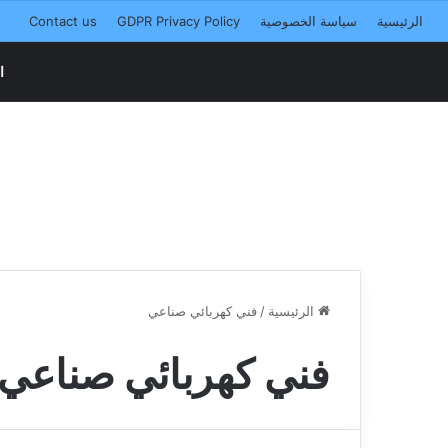
الرئيسية
سياسة الخصوصية
GDPR Privacy Policy
Contact us
ا
الرئيسية
/
فني كهربائي صناعي
فني كهربائي صناعي