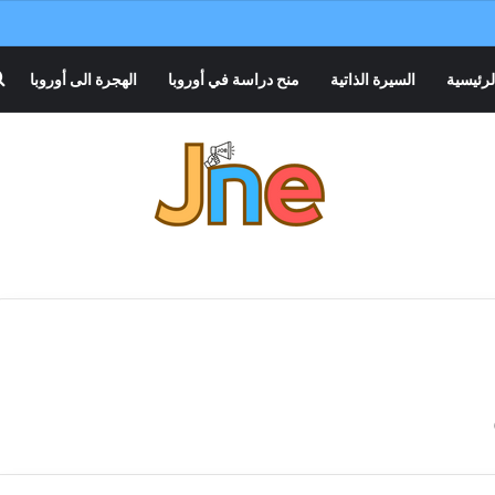
لرئيسية
السيرة الذاتية
منح دراسة في أوروبا
الهجرة الى أوروبا