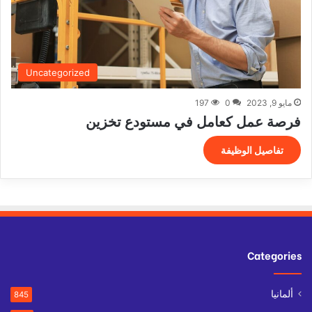
Uncategorized
مايو 9, 2023
0
197
فرصة عمل كعامل في مستودع تخزين
تفاصيل الوظيفة
Categories
ألمانيا
845