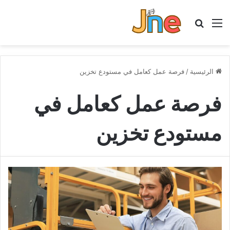
القائمة
بحث عن
الرئيسية
/
فرصة عمل كعامل في مستودع تخزين
فرصة عمل كعامل في
مستودع تخزين