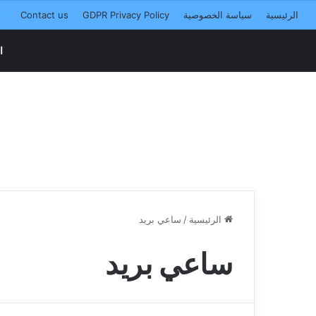
الرئيسية
سياسة الخصوصية
GDPR Privacy Policy
Contact us
ا
الرئيسية
/
ساعي بريد
ساعي بريد