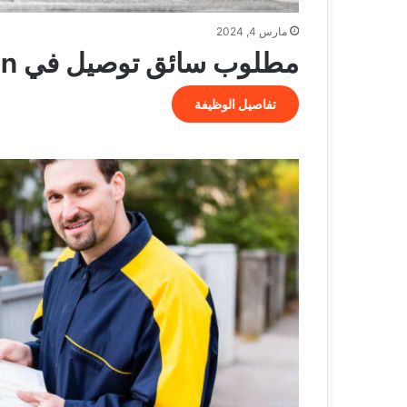
مارس 4, 2024
مطلوب سائق توصيل في Berlin
تفاصيل الوظيفة