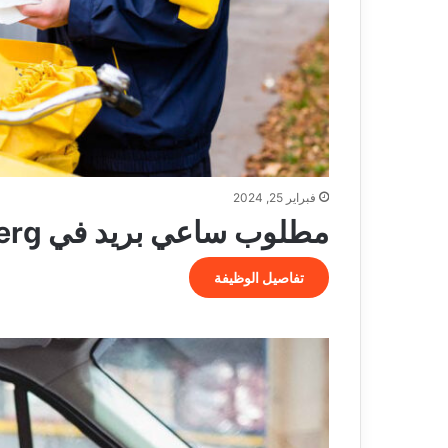
فبراير 25, 2024
مطلوب ساعي بريد في Plettenberg
تفاصيل الوظيفة