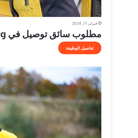
فبراير 17, 2024
مطلوب سائق توصيل في Magdeburg
تفاصيل الوظيفة