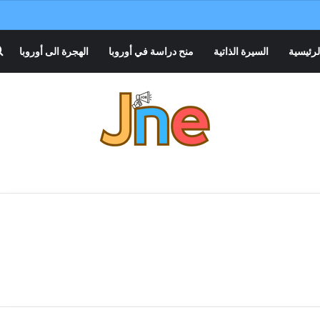
لرئيسية
السيرة الذاتية
منح دراسة في أوروبا
الهجرة الى أوروبا