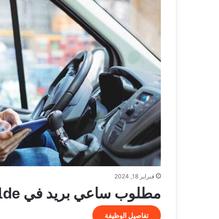
فبراير 18, 2024
مطلوب ساعي بريد في Ahrensfelde
تفاصيل الوظيفة