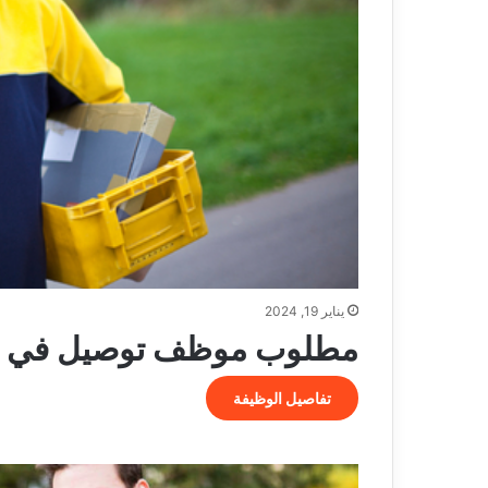
يناير 19, 2024
مطلوب موظف توصيل في Berlin
تفاصيل الوظيفة