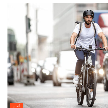
ألمانيا