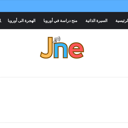
لرئيسية
السيرة الذاتية
منح دراسة في أوروبا
الهجرة الى أوروبا