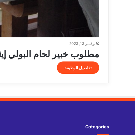
نوفمبر 13, 2023
مطلوب خبير لحام البولي إيثيلي
تفاصيل الوظيفة
Categories