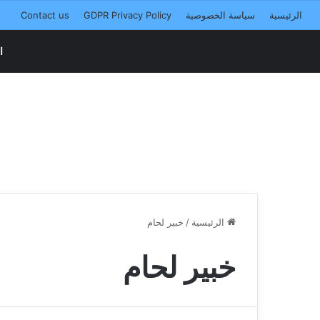
الرئيسية
سياسة الخصوصية
GDPR Privacy Policy
Contact us
ا
الرئيسية
/
خبير لحام
خبير لحام