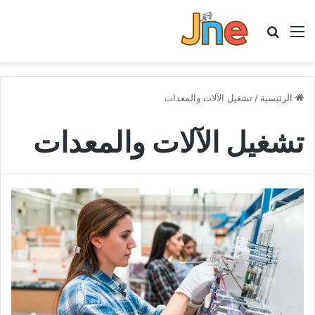
القائمة
بحث عن
الرئيسية
/
تشغيل الآلات والمعدات
تشغيل الآلات والمعدات