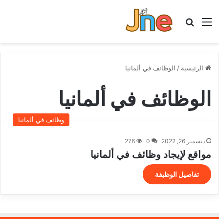
القائمة
بحث عن
الرئيسية
/
الوظائف في ألمانيا
الوظائف في ألمانيا
وظائف في ألمانيا
ديسمبر 26, 2022
0
276
مواقع لإيجاد وظائف في ألمانيا
تفاصيل الوظيفة