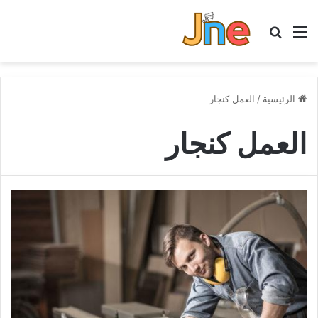
القائمة
بحث عن
الرئيسية
/
العمل كنجار
العمل كنجار