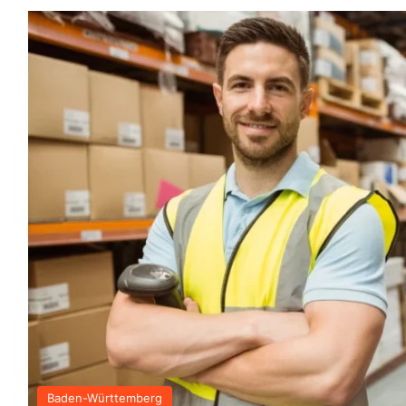
Baden-Württemberg