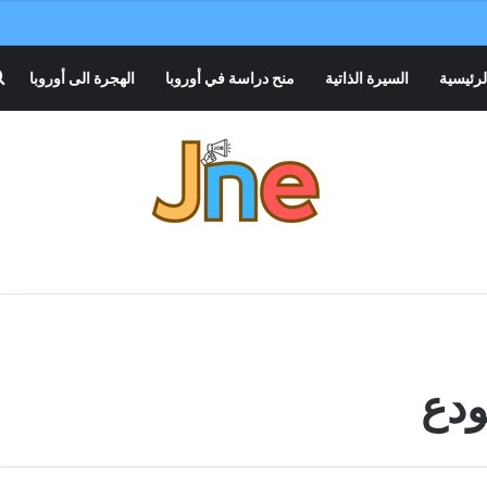
لرئيسية
السيرة الذاتية
منح دراسة في أوروبا
الهجرة الى أوروبا
دع