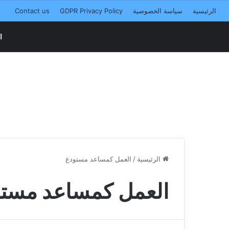
الرئيسية
سياسة الخصوصية
GDPR Privacy Policy
Contact us
ا
الرئيسية
/
العمل كمساعد مستودع
العمل كمساعد مستو