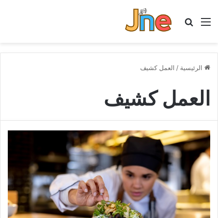
القائمة
بحث عن
الرئيسية
/
العمل كشيف
العمل كشيف