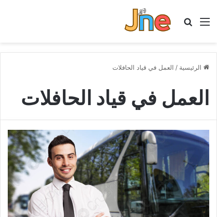
القائمة
بحث عن
الرئيسية
/
العمل في قياد الحافلات
العمل في قياد الحافلات