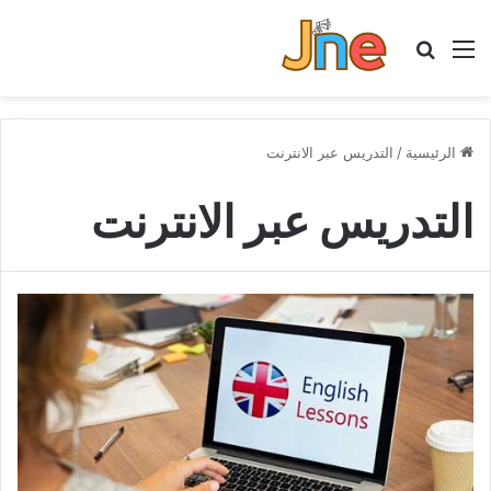
القائمة
بحث عن
الرئيسية
/
التدريس عبر الانترنت
التدريس عبر الانترنت