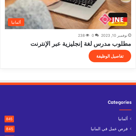
ألمانيا
نوفمبر 10, 2023
0
238
مطلوب مدرس لغة إنجليزية عبر الإنترنت
تفاصيل الوظيفة
Categories
ألمانيا
845
فرص عمل في المانيا
845