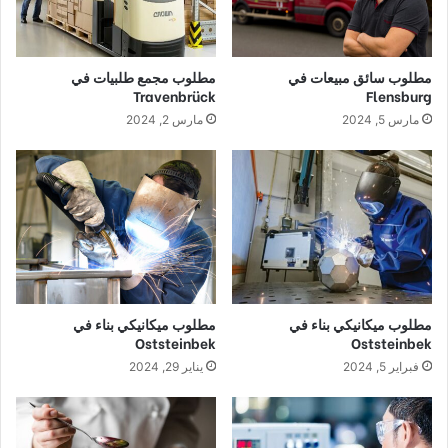
مطلوب سائق مبيعات في
مطلوب مجمع طلبيات في
Travenbrück
Flensburg
مارس 5, 2024
مارس 2, 2024
مطلوب ميكانيكي بناء في
مطلوب ميكانيكي بناء في
Oststeinbek
Oststeinbek
فبراير 5, 2024
يناير 29, 2024