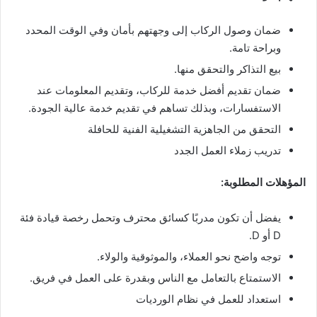
ضمان وصول الركاب إلى وجهتهم بأمان وفي الوقت المحدد
وبراحة تامة.
بيع التذاكر والتحقق منها.
ضمان تقديم أفضل خدمة للركاب، وتقديم المعلومات عند
الاستفسارات، وبذلك تساهم في تقديم خدمة عالية الجودة.
التحقق من الجاهزية التشغيلية الفنية للحافلة
تدريب زملاء العمل الجدد
المؤهلات المطلوبة:
يفضل أن تكون مدربًا كسائق محترف وتحمل رخصة قيادة فئة
D أو D.
توجه واضح نحو العملاء، والموثوقية والولاء.
الاستمتاع بالتعامل مع الناس وبقدرة على العمل في فريق.
استعداد للعمل في نظام الورديات