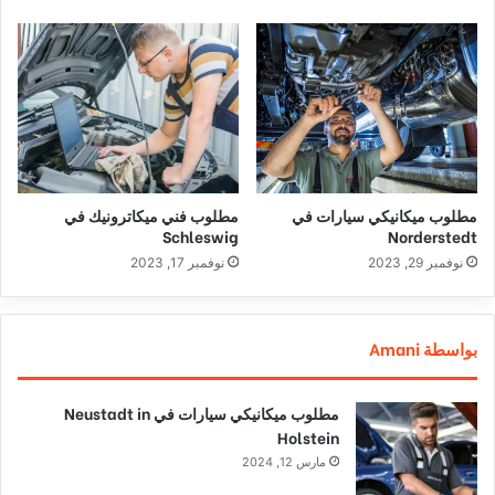
مطلوب ميكانيكي سيارات في
مطلوب فني ميكاترونيك في
Schleswig
Norderstedt
نوفمبر 29, 2023
نوفمبر 17, 2023
بواسطة Amani
مطلوب ميكانيكي سيارات في Neustadt in
Holstein
مارس 12, 2024