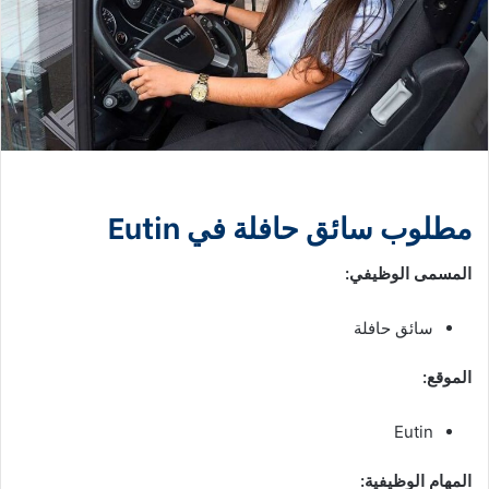
مطلوب سائق حافلة في Eutin
المسمى الوظيفي:
سائق حافلة
الموقع:
Eutin
المهام الوظيفية: