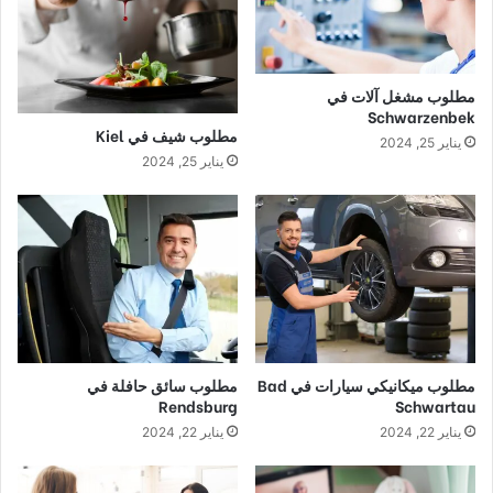
مطلوب مشغل آلات في
Schwarzenbek
مطلوب شيف في Kiel
يناير 25, 2024
يناير 25, 2024
مطلوب ميكانيكي سيارات في Bad
مطلوب سائق حافلة في
Rendsburg
Schwartau
يناير 22, 2024
يناير 22, 2024