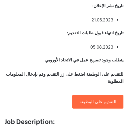
تاريخ نشر الإعلان:
21.06.2023
تاريخ انتهاء قبول طلبات التقديم:
05.08.2023
يتطلب وجود تصريح عمل في الاتحاد الأوروبي
للتقديم على الوظيفة اضغط على زر التقديم وقم بإدخال المعلومات
المطلوبة
التقديم على الوظيفة
Job Description: