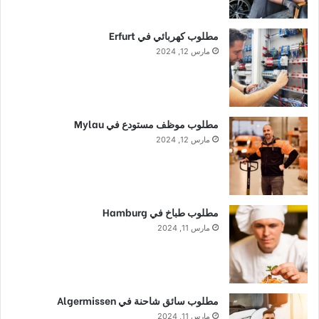
مطلوب كهربائي في Erfurt
مارس 12, 2024
مطلوب موظف مستودع في Mylau
مارس 12, 2024
مطلوب طباخ في Hamburg
مارس 11, 2024
مطلوب سائق شاحنة في Algermissen
مارس 11, 2024