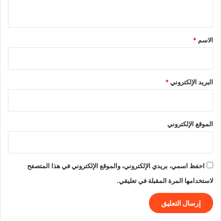
ي
ق
*
الاسم
*
البريد الإلكتروني
*
الموقع الإلكتروني
احفظ اسمي، بريدي الإلكتروني، والموقع الإلكتروني في هذا المتصفح
لاستخدامها المرة المقبلة في تعليقي.