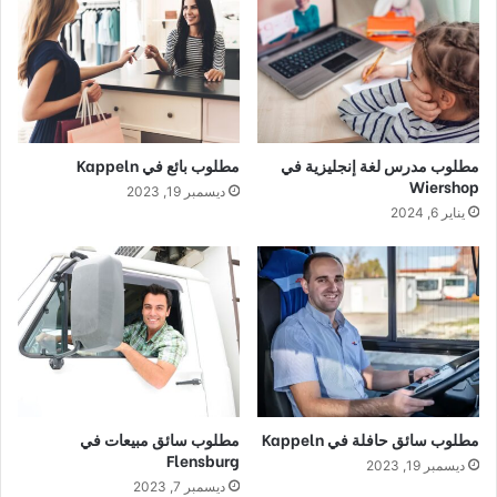
مطلوب مدرس لغة إنجليزية في
مطلوب بائع في Kappeln
Wiershop
ديسمبر 19, 2023
يناير 6, 2024
مطلوب سائق حافلة في Kappeln
مطلوب سائق مبيعات في
Flensburg
ديسمبر 19, 2023
ديسمبر 7, 2023