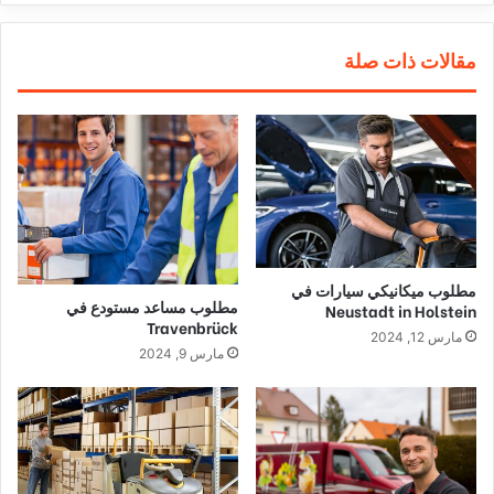
مقالات ذات صلة
مطلوب ميكانيكي سيارات في
مطلوب مساعد مستودع في
Neustadt in Holstein
Travenbrück
مارس 12, 2024
مارس 9, 2024