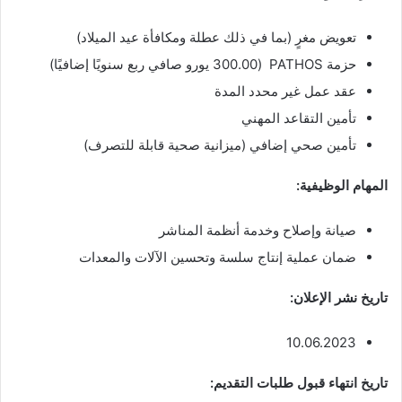
تعويض مغرٍ (بما في ذلك عطلة ومكافأة عيد الميلاد)
حزمة PATHOS (300.00 يورو صافي ربع سنويًا إضافيًا)
عقد عمل غير محدد المدة
تأمين التقاعد المهني
تأمين صحي إضافي (ميزانية صحية قابلة للتصرف)
المهام الوظيفية:
صيانة وإصلاح وخدمة أنظمة المناشر
ضمان عملية إنتاج سلسة وتحسين الآلات والمعدات
تاريخ نشر الإعلان:
10.06.2023
تاريخ انتهاء قبول طلبات التقديم: