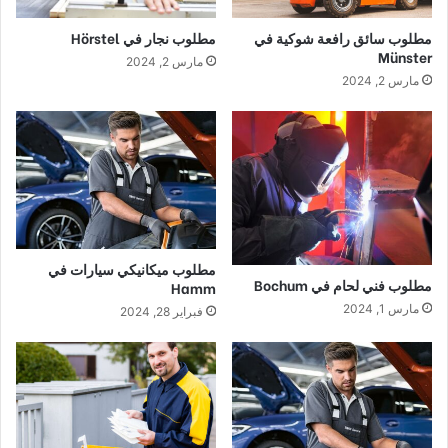
مطلوب سائق رافعة شوكية في
مطلوب نجار في Hörstel
Münster
مارس 2, 2024
مارس 2, 2024
مطلوب ميكانيكي سيارات في
مطلوب فني لحام في Bochum
Hamm
مارس 1, 2024
فبراير 28, 2024