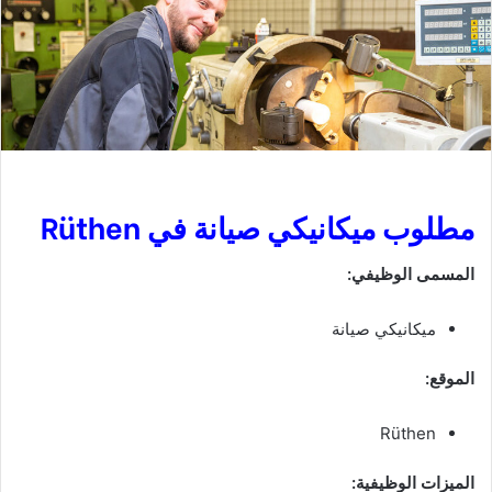
مطلوب ميكانيكي صيانة في Rüthen
المسمى الوظيفي:
ميكانيكي صيانة
الموقع:
Rüthen
الميزات الوظيفية: