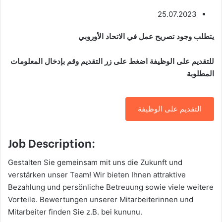
25.07.2023
يتطلب وجود تصريح عمل في الاتحاد الأوروبي
للتقديم على الوظيفة اضغط على زر التقديم وقم بإدخال المعلومات
المطلوبة
التقديم على الوظيفة
Job Description:
Gestalten Sie gemeinsam mit uns die Zukunft und
verstärken unser Team! Wir bieten Ihnen attraktive
Bezahlung und persönliche Betreuung sowie viele weitere
Vorteile. Bewertungen unserer Mitarbeiterinnen und
Mitarbeiter finden Sie z.B. bei kununu.