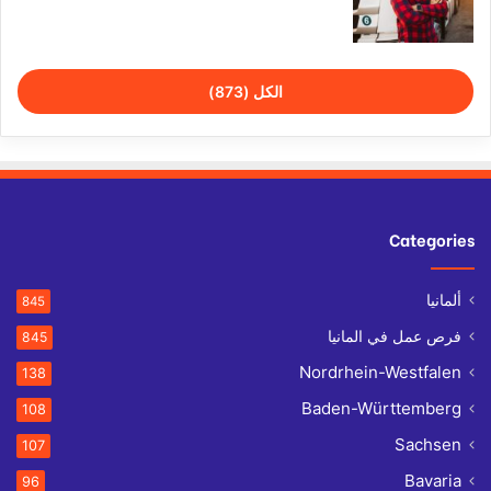
الكل (873)
Categories
ألمانيا
845
فرص عمل في المانيا
845
Nordrhein-Westfalen
138
Baden-Württemberg
108
Sachsen
107
Bavaria
96