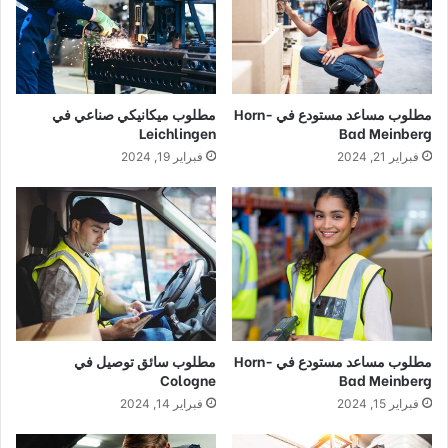
مطلوب مساعد مستودع في Horn-
مطلوب ميكانيكي صناعي في
Leichlingen
Bad Meinberg
فبراير 21, 2024
فبراير 19, 2024
مطلوب مساعد مستودع في Horn-
مطلوب سائق توصيل في
Cologne
Bad Meinberg
فبراير 15, 2024
فبراير 14, 2024