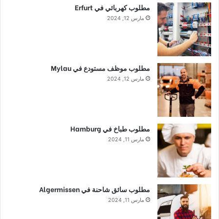
مطلوب كهربائي في Erfurt
مارس 12, 2024
مطلوب موظف مستودع في Mylau
مارس 12, 2024
مطلوب طباخ في Hamburg
مارس 11, 2024
مطلوب سائق شاحنة في Algermissen
مارس 11, 2024