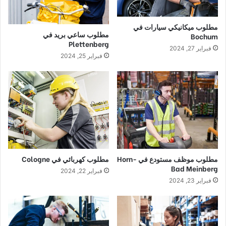
مطلوب ميكانيكي سيارات في
مطلوب ساعي بريد في
Bochum
Plettenberg
فبراير 27, 2024
فبراير 25, 2024
مطلوب موظف مستودع في Horn-
مطلوب كهربائي في Cologne
Bad Meinberg
فبراير 22, 2024
فبراير 23, 2024