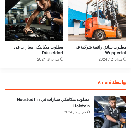
مطلوب سائق رافعة شوكية في
مطلوب ميكانيكي سيارات في
Düsseldorf
Wuppertal
فبراير 12, 2024
فبراير 8, 2024
بواسطة Amani
مطلوب ميكانيكي سيارات في Neustadt in
Holstein
مارس 12, 2024