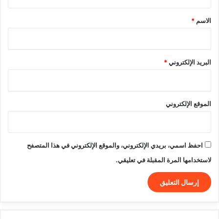
ق
*
الاسم
*
البريد الإلكتروني
*
الموقع الإلكتروني
احفظ اسمي، بريدي الإلكتروني، والموقع الإلكتروني في هذا المتصفح
لاستخدامها المرة المقبلة في تعليقي.