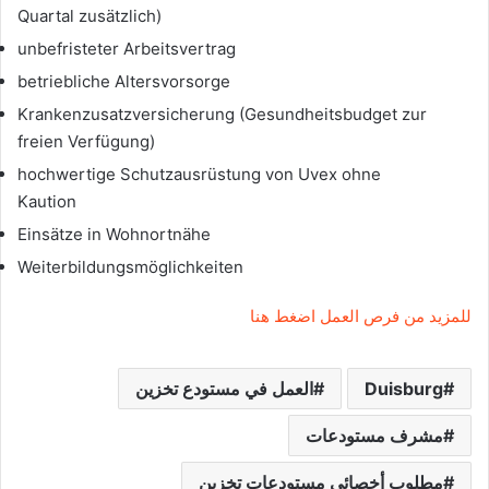
Quartal zusätzlich)
unbefristeter Arbeitsvertrag
betriebliche Altersvorsorge
Krankenzusatzversicherung (Gesundheitsbudget zur
freien Verfügung)
hochwertige Schutzausrüstung von Uvex ohne
Kaution
Einsätze in Wohnortnähe
Weiterbildungsmöglichkeiten
للمزيد من فرص العمل اضغط هنا
Duisburg
العمل في مستودع تخزين
مشرف مستودعات
مطلوب أخصائي مستودعات تخزين