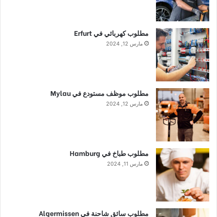
مطلوب كهربائي في Erfurt
مارس 12, 2024
مطلوب موظف مستودع في Mylau
مارس 12, 2024
مطلوب طباخ في Hamburg
مارس 11, 2024
مطلوب سائق شاحنة في Algermissen