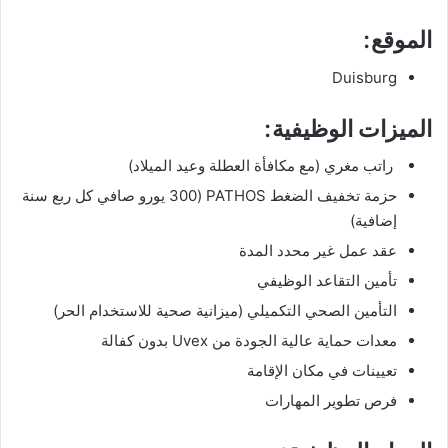
الموقع:
Duisburg
الميزات الوظيفية:
راتب مغري (مع مكافأة العطلة وعيد الميلاد)
حزمة تخفيف الضغط PATHOS (300 يورو صافي كل ربع سنة
إضافية)
عقد عمل غير محدد المدة
تأمين التقاعد الوظيفي
التأمين الصحي التكميلي (ميزانية صحية للاستخدام الحر)
معدات حماية عالية الجودة من Uvex بدون كفالة
تعيينات في مكان الإقامة
فرص تطوير المهارات