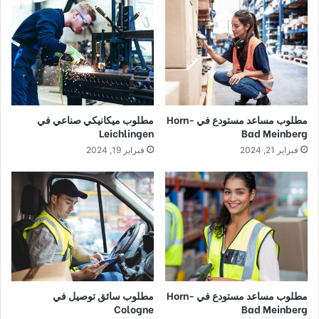
مطلوب مساعد مستودع في Horn-
مطلوب ميكانيكي صناعي في
Leichlingen
Bad Meinberg
فبراير 21, 2024
فبراير 19, 2024
مطلوب مساعد مستودع في Horn-
مطلوب سائق توصيل في
Cologne
Bad Meinberg