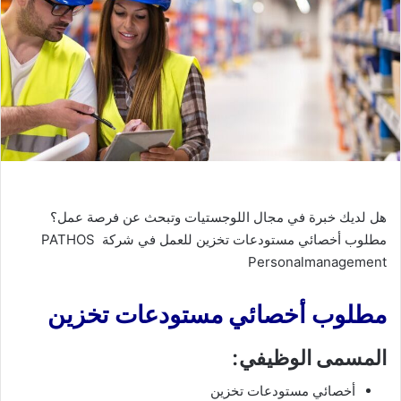
هل لديك خبرة في مجال اللوجستيات وتبحث عن فرصة عمل؟
مطلوب أخصائي مستودعات تخزين للعمل في شركة PATHOS
Personalmanagement
مطلوب أخصائي مستودعات تخزين
المسمى الوظيفي:
أخصائي مستودعات تخزين