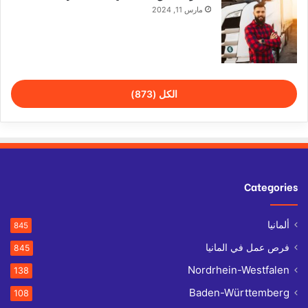
مارس 11, 2024
الكل (873)
Categories
ألمانيا
845
فرص عمل في المانيا
845
Nordrhein-Westfalen
138
Baden-Württemberg
108