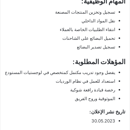
المهام الوظيفية:
تسجيل وتخزين المنتجات المصنعة
نقل المواد الداخلي
انتقاء الطلبيات الخاصة بالعملاء
تحميل البضائع على الشاحنات
تسجيل تصدير البضائع
المؤهلات المطلوبة:
يفضل وجود تدريب مكتمل كمتخصص في لوجستيات المستودع
استعداد للعمل في نظام الورديات
رخصة قيادة رافعة شوكية
الموثوقية وروح الفريق
تاريخ نشر الإعلان:
30.05.2023