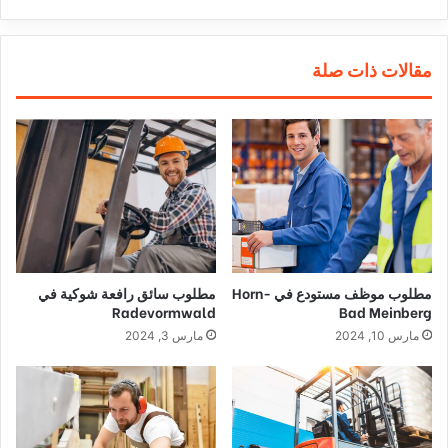
مقالات ذات صلة
مطلوب موظف مستودع في Horn-
مطلوب سائق رافعة شوكية في
Radevormwald
Bad Meinberg
مارس 10, 2024
مارس 3, 2024