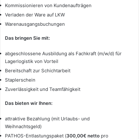
Kommissionieren von Kundenaufträgen
Verladen der Ware auf LKW
Warenausgangsbuchungen
Das bringen Sie mit:
abgeschlossene Ausbildung als Fachkraft (m/w/d) für
Lagerlogistik von Vorteil
Bereitschaft zur Schichtarbeit
Staplerschein
Zuverlässigkeit und Teamfähigkeit
Das bieten wir Ihnen:
attraktive Bezahlung (mit Urlaubs- und
Weihnachtsgeld)
PATHOS-Entlastungspaket (
300,00€ netto
pro