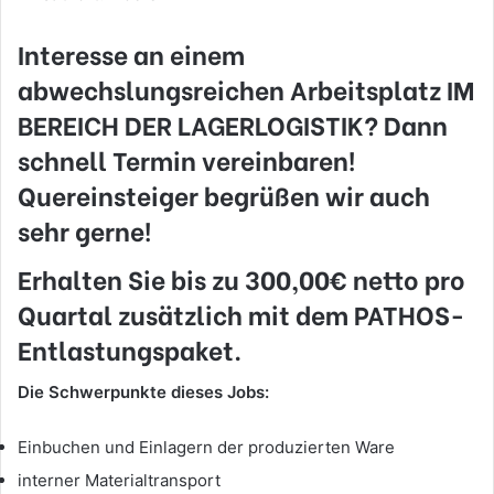
Interesse an einem
abwechslungsreichen Arbeitsplatz
IM
BEREICH DER LAGERLOGISTIK
? Dann
schnell Termin vereinbaren!
Quereinsteiger begrüßen wir auch
sehr gerne!
Erhalten Sie
bis zu 300,00€ netto
pro
Quartal zusätzlich mit dem PATHOS-
Entlastungspaket.
Die Schwerpunkte dieses Jobs:
Einbuchen und Einlagern der produzierten Ware
interner Materialtransport