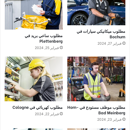
مطلوب ميكانيكي سيارات في
مطلوب ساعي بريد في
Bochum
Plettenberg
فبراير 27, 2024
فبراير 25, 2024
مطلوب موظف مستودع في Horn-
مطلوب كهربائي في Cologne
Bad Meinberg
فبراير 22, 2024
فبراير 23, 2024