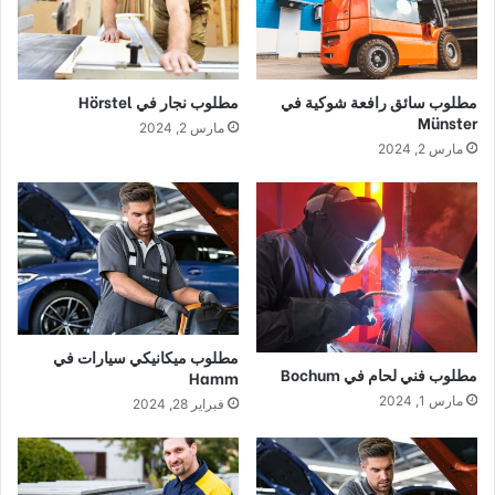
مطلوب سائق رافعة شوكية في
مطلوب نجار في Hörstel
Münster
مارس 2, 2024
مارس 2, 2024
مطلوب ميكانيكي سيارات في
مطلوب فني لحام في Bochum
Hamm
مارس 1, 2024
فبراير 28, 2024