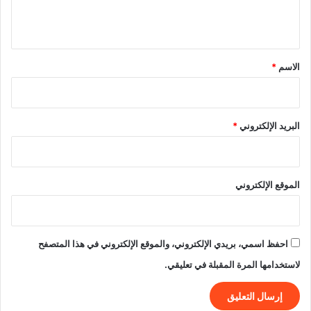
ل
ي
ق
*
الاسم
*
البريد الإلكتروني
*
الموقع الإلكتروني
احفظ اسمي، بريدي الإلكتروني، والموقع الإلكتروني في هذا المتصفح
لاستخدامها المرة المقبلة في تعليقي.