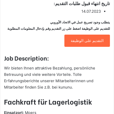
تاريخ انتهاء قبول طلبات التقديم:
14.07.2023
يتطلب وجود تصريح عمل في الاتحاد الأوروبي
للتقديم على الوظيفة اضغط على زر التقديم وقم بإدخال المعلومات المطلوبة
التقديم على الوظيفة
Job Description:
Wir bieten Ihnen attraktive Bezahlung, persönliche
Betreuung und viele weitere Vorteile. Tolle
Erfahrungsberichte unserer Mitarbeiterinnen und
Mitarbeiter finden Sie z.B. bei kununu.
Fachkraft für Lagerlogistik
Einsatzort:
Moers