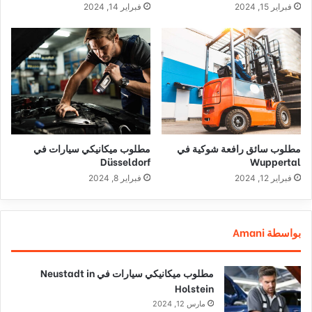
فبراير 15, 2024
فبراير 14, 2024
مطلوب سائق رافعة شوكية في
مطلوب ميكانيكي سيارات في
Düsseldorf
Wuppertal
فبراير 12, 2024
فبراير 8, 2024
بواسطة Amani
مطلوب ميكانيكي سيارات في Neustadt in
Holstein
مارس 12, 2024