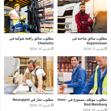
مطلوب سائق شاحنة في
مطلوب سائق رافعة شوكية في
Chemnitz
Algermissen
مارس 11, 2024
مارس 10, 2024
مطلوب موظف مستودع في Horn-
مطلوب نجار في Neuruppin
Bad Meinberg
مارس 10, 2024
مارس 10, 2024