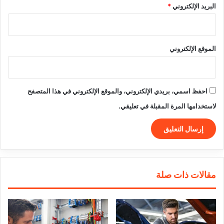
البريد الإلكتروني
*
الموقع الإلكتروني
احفظ اسمي، بريدي الإلكتروني، والموقع الإلكتروني في هذا المتصفح
لاستخدامها المرة المقبلة في تعليقي.
مقالات ذات صلة