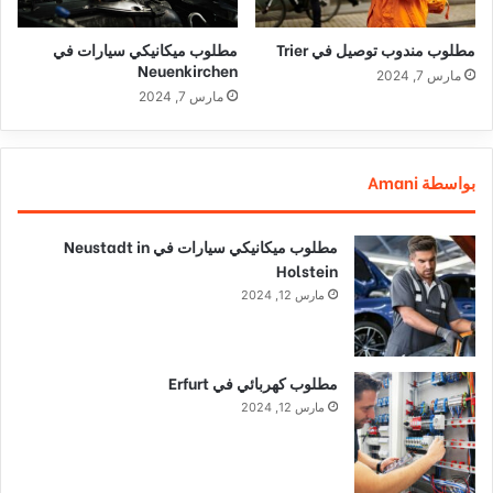
مطلوب مندوب توصيل في Trier
مطلوب ميكانيكي سيارات في
Neuenkirchen
مارس 7, 2024
مارس 7, 2024
بواسطة Amani
مطلوب ميكانيكي سيارات في Neustadt in
Holstein
مارس 12, 2024
مطلوب كهربائي في Erfurt
مارس 12, 2024