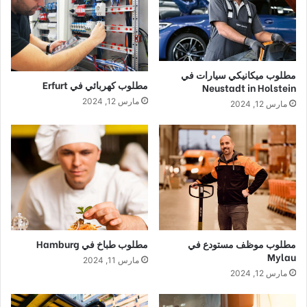
مطلوب ميكانيكي سيارات في
مطلوب كهربائي في Erfurt
Neustadt in Holstein
مارس 12, 2024
مارس 12, 2024
مطلوب موظف مستودع في
مطلوب طباخ في Hamburg
Mylau
مارس 11, 2024
مارس 12, 2024