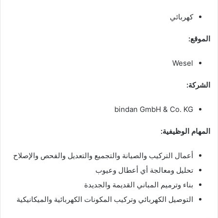
كهربائي
الموقع:
Wesel
الشركة:
bindan GmbH & Co. KG
المهام الوظيفية:
أعمال التركيب والصيانة والتجميع والتعديل والفحص والإصلاح
تحليل ومعالجة أي أعطال وعيوب
بناء وترميم المباني القديمة والجديدة
التوصيل الكهربائي وتركيب المكونات الكهربائية والميكانيكية