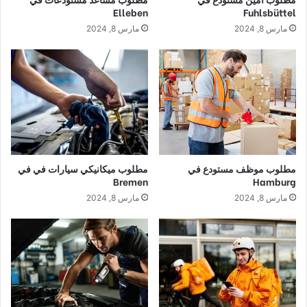
Elleben
Fuhlsbüttel
مارس 8, 2024
مارس 8, 2024
مطلوب موظف مستودع في
مطلوب ميكانيكي سيارات في في
Bremen
Hamburg
مارس 8, 2024
مارس 8, 2024