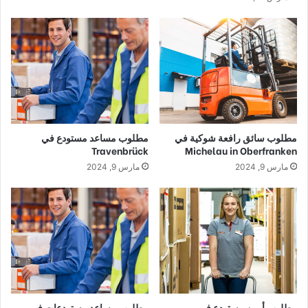
مطلوب سائق رافعة شوكية في
مطلوب مساعد مستودع في
Travenbrück
Michelau in Oberfranken
مارس 9, 2024
مارس 9, 2024
مطلوب أمين مستودع في
مطلوب مساعد مستودعات في