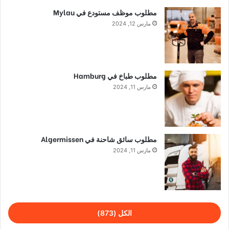
مطلوب موظف مستودع في Mylau
مارس 12, 2024
مطلوب طباخ في Hamburg
مارس 11, 2024
مطلوب سائق شاحنة في Algermissen
مارس 11, 2024
الكل (873)