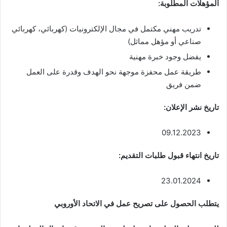
المؤهلات المطلوبة:
تدريب مهني مكتمل في مجال الإلكترونيات (كهربائي، كهربائي
صناعي أو مؤهل مماثل)
يفضل وجود خبرة مهنية
طريقة عمل محفزة موجهة نحو الهدف وقدرة على العمل
ضمن فريق
تاريخ نشر الإعلان:
09.12.2023
تاريخ انتهاء قبول طلبات التقديم:
23.01.2024
يتطلب الحصول على تصريح عمل في الاتحاد الأوروبي