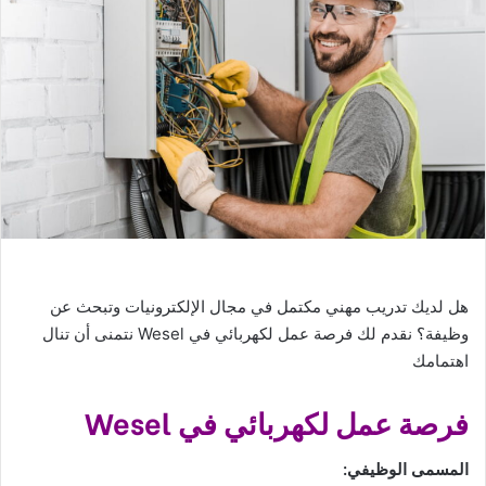
هل لديك تدريب مهني مكتمل في مجال الإلكترونيات وتبحث عن
وظيفة؟ نقدم لك فرصة عمل لكهربائي في Wesel نتمنى أن تنال
اهتمامك
فرصة عمل لكهربائي في Wesel
المسمى الوظيفي: