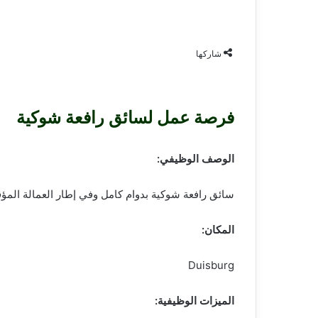
شاركها
فرصة عمل لسائق رافعة شوكية
الوصف الوظيفي:
سائق رافعة شوكية بدوام كامل وفي إطار العمالة المؤق
المكان:
Duisburg
الميزات الوظيفية: