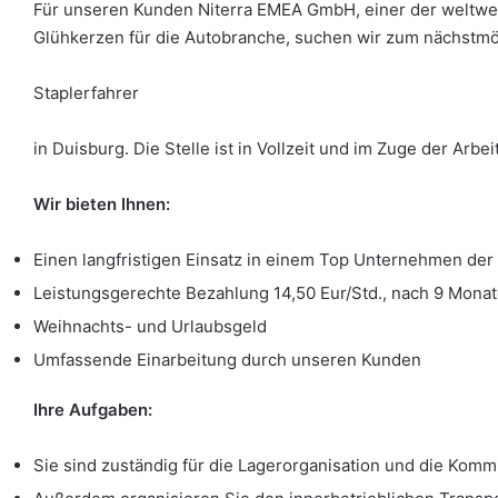
Für unseren Kunden Niterra EMEA GmbH, einer der weltwe
Glühkerzen für die Autobranche, suchen wir zum nächstmö
Staplerfahrer
in Duisburg. Die Stelle ist in Vollzeit und im Zuge der Ar
Wir bieten Ihnen:
Einen langfristigen Einsatz in einem Top Unternehmen der
Leistungsgerechte Bezahlung 14,50 Eur/Std., nach 9 Mona
Weihnachts- und Urlaubsgeld
Umfassende Einarbeitung durch unseren Kunden
Ihre Aufgaben:
Sie sind zuständig für die Lagerorganisation und die Komm