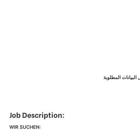
البيانات المطلوبة
Job Description:
WIR SUCHEN: