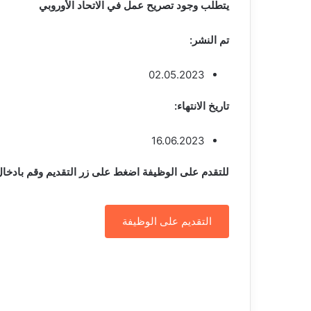
يتطلب وجود تصريح عمل في الاتحاد الأوروبي
تم النشر:
02.05.2023
تاريخ الانتهاء:
16.06.2023
للتقدم على الوظيفة اضغط على زر التقديم وقم بادخال 
التقديم على الوظيفة