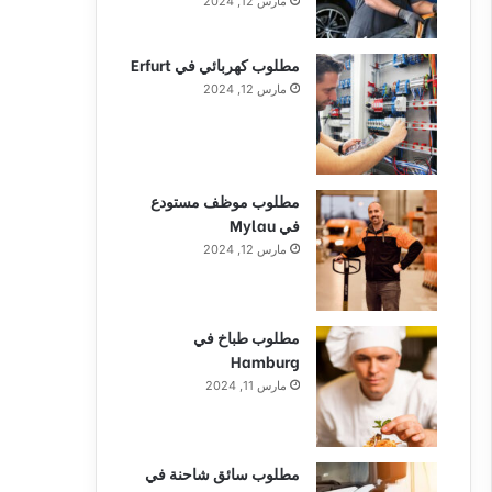
مارس 12, 2024
مطلوب كهربائي في Erfurt
مارس 12, 2024
مطلوب موظف مستودع
في Mylau
مارس 12, 2024
مطلوب طباخ في
Hamburg
مارس 11, 2024
مطلوب سائق شاحنة في