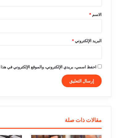
ق
*
الاسم
*
البريد الإلكتروني
*
احفظ اسمي، بريدي الإلكتروني، والموقع الإلكتروني في هذا 
مقالات ذات صلة