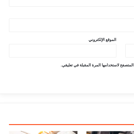
الموقع الإلكتروني
المتصفح لاستخدامها المرة المقبلة في تعليقي.