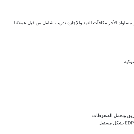
وكية
فريق وتحمل الضغوطات