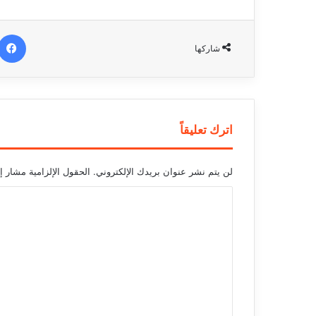
شاركها
اترك تعليقاً
لن يتم نشر عنوان بريدك الإلكتروني.
الحقول الإلزامية مشار إل
ا
ل
ت
ع
ل
ي