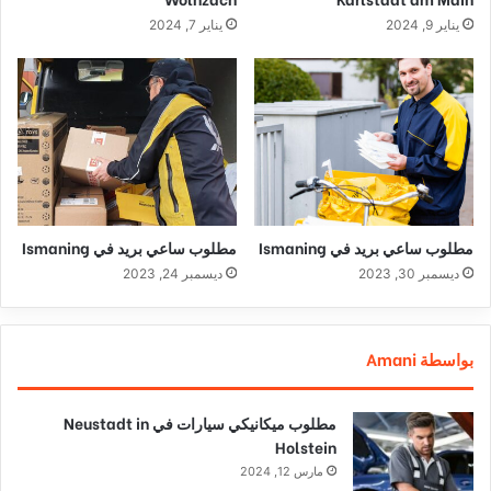
يناير 9, 2024
يناير 7, 2024
مطلوب ساعي بريد في Ismaning
مطلوب ساعي بريد في Ismaning
ديسمبر 30, 2023
ديسمبر 24, 2023
بواسطة Amani
مطلوب ميكانيكي سيارات في Neustadt in
Holstein
مارس 12, 2024