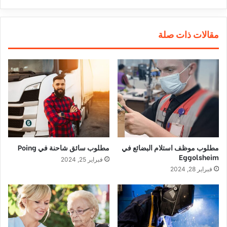
مقالات ذات صلة
مطلوب موظف استلام البضائع في
مطلوب سائق شاحنة في Poing
Eggolsheim
فبراير 25, 2024
فبراير 28, 2024