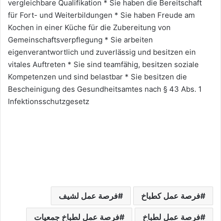
vergleichbare Qualifikation * Sie haben die Bereitschaft
für Fort- und Weiterbildungen * Sie haben Freude am
Kochen in einer Küche für die Zubereitung von
Gemeinschaftsverpflegung * Sie arbeiten
eigenverantwortlich und zuverlässig und besitzen ein
vitales Auftreten * Sie sind teamfähig, besitzen soziale
Kompetenzen und sind belastbar * Sie besitzen die
Bescheinigung des Gesundheitsamtes nach § 43 Abs. 1
Infektionsschutzgesetz
فرصة عمل كطباخ
فرصة عمل لشيف
فرصة عمل لطباخ
فرصة عمل لطباخ جمعيات