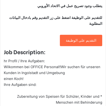
يتطلب وجود تصريح عمل في الاتحاد الأوروبي
للتقديم على الوظيفة اضغط على زر التقديم وقم بادخال البيانات
المطلوبة
التقديم على الوظيفة
Job Description:
hr Profil / Ihre Aufgaben:
Wilkommen bei OFFICE Personal!!Wir suchen für unseren
Kunden in Ingolstadt und Umgebung
einen Koch!
Ihre Aufgaben sind:
* Zubereitung von Speisen für Schüler, Kinder und
Menschen mit Behinderung