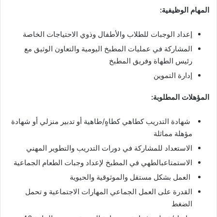
المهام الوظيفية:
إعداد الوجبات للطلاب والأطفال وذوي الاحتياجات الخاصة
المشاركة في عمليات المطبخ اليومية والتعاون الوثيق مع
رئيس الطهاة وفريق المطبخ
إدارة التموين
المؤهلات المطلوبة:
شهادة التدريب كطاهي كطاهٍ/طاهية أو تدبير منزلي أو شهادة
مؤهلة مماثلة
الاستعداد للمشاركة في دورات التدريب والتطوير المهني
الاستمتاعبالطهي في المطبخ لإعداد وجبات الطعام الجماعية
العمل بشكل مستقل والموثوقية والحيوية
القدرة على العمل الجماعي المهارات الاجتماعية و تحمل
الضغط