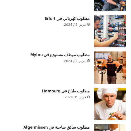
مطلوب كهربائي في Erfurt
مارس 12, 2024
مطلوب موظف مستودع في Mylau
مارس 12, 2024
مطلوب طباخ في Hamburg
مارس 11, 2024
مطلوب سائق شاحنة في Algermissen