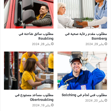
مطلوب مقدم رعاية صحية في
مطلوب سائق شاحنة في
Raubling
Bamberg
يناير 29, 2024
يناير 28, 2024
مطلوب فني لحام في Salching
مطلوب مساعد مستودع في
Obertraubling
يناير 20, 2024
يناير 19, 2024