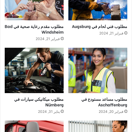
مطلوب فني لحام في Augsburg
مطلوب مقدم رعاية صحية في Bad
Windsheim
فبراير 21, 2024
فبراير 21, 2024
مطلوب مساعد مستودع في
مطلوب ميكانيكي سيارات في
Nürnberg
Aschaffenburg
فبراير 20, 2024
يناير 31, 2024