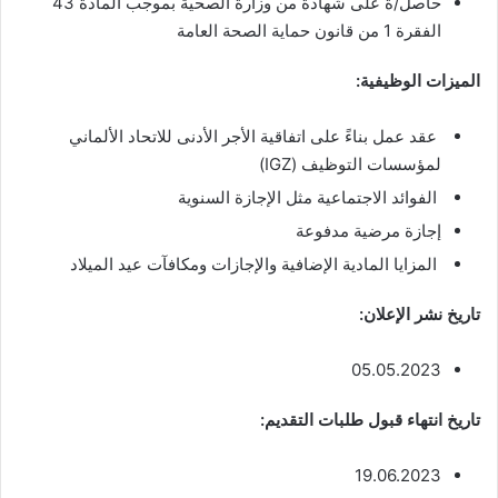
حاصل/ة على شهادة من وزارة الصحية بموجب المادة 43
الفقرة 1 من قانون حماية الصحة العامة
الميزات الوظيفية:
عقد عمل بناءً على اتفاقية الأجر الأدنى للاتحاد الألماني
لمؤسسات التوظيف (IGZ)
الفوائد الاجتماعية مثل الإجازة السنوية
إجازة مرضية مدفوعة
المزايا المادية الإضافية والإجازات ومكافآت عيد الميلاد
تاريخ نشر الإعلان:
05.05.2023
تاريخ انتهاء قبول طلبات التقديم:
19.06.2023