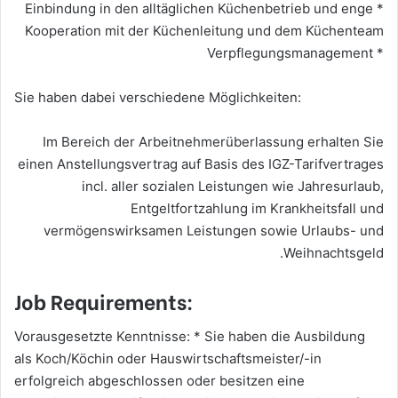
* Einbindung in den alltäglichen Küchenbetrieb und enge
Kooperation mit der Küchenleitung und dem Küchenteam
* Verpflegungsmanagement
Sie haben dabei verschiedene Möglichkeiten:
Im Bereich der Arbeitnehmerüberlassung erhalten Sie
einen Anstellungsvertrag auf Basis des IGZ-Tarifvertrages
incl. aller sozialen Leistungen wie Jahresurlaub,
Entgeltfortzahlung im Krankheitsfall und
vermögenswirksamen Leistungen sowie Urlaubs- und
Weihnachtsgeld.
Job Requirements:
Vorausgesetzte Kenntnisse: * Sie haben die Ausbildung
als Koch/Köchin oder Hauswirtschaftsmeister/-in
erfolgreich abgeschlossen oder besitzen eine