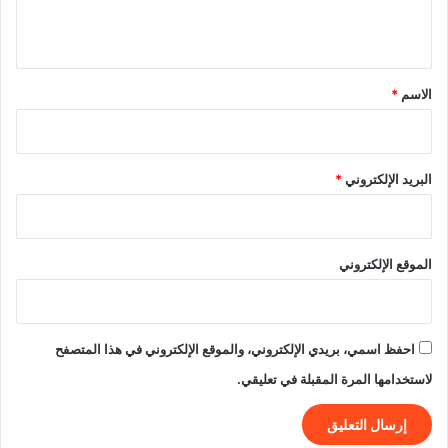
ي
ق
*
الاسم
*
البريد الإلكتروني
*
الموقع الإلكتروني
احفظ اسمي، بريدي الإلكتروني، والموقع الإلكتروني في هذا المتصفح
لاستخدامها المرة المقبلة في تعليقي.