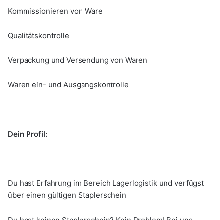
Kommissionieren von Ware
Qualitätskontrolle
Verpackung und Versendung von Waren
Waren ein- und Ausgangskontrolle
Dein Profil:
Du hast Erfahrung im Bereich Lagerlogistik und verfügst
über einen gültigen Staplerschein
Du hast keinen Staplerschein? Kein Problem! Bei uns