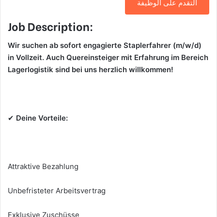
التقدم على الوظيفة
Job Description:
Wir suchen ab sofort engagierte Staplerfahrer (m/w/d)
in Vollzeit. Auch Quereinsteiger mit Erfahrung im Bereich
Lagerlogistik sind bei uns herzlich willkommen!
✔
Deine Vorteile:
Attraktive Bezahlung
Unbefristeter Arbeitsvertrag
Exklusive Zuschüsse