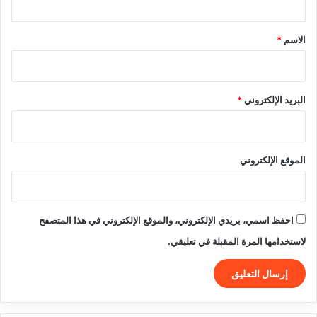
ق
*
الاسم
*
البريد الإلكتروني
*
الموقع الإلكتروني
احفظ اسمي، بريدي الإلكتروني، والموقع الإلكتروني في هذا المتصفح
لاستخدامها المرة المقبلة في تعليقي.