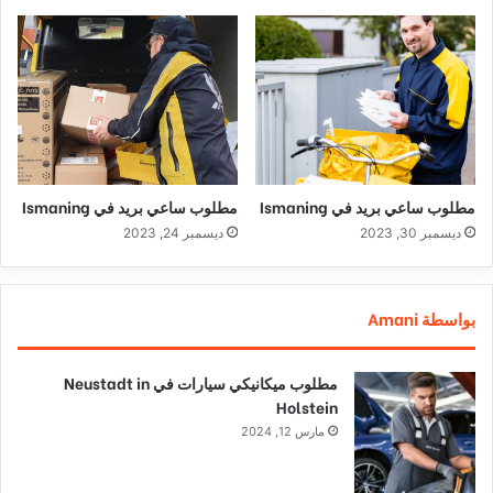
مطلوب ساعي بريد في Ismaning
مطلوب ساعي بريد في Ismaning
ديسمبر 30, 2023
ديسمبر 24, 2023
بواسطة Amani
مطلوب ميكانيكي سيارات في Neustadt in
Holstein
مارس 12, 2024