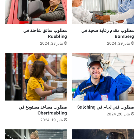
مطلوب مقدم رعاية صحية في
مطلوب سائق شاحنة في
Raubling
Bamberg
يناير 29, 2024
يناير 28, 2024
مطلوب فني لحام في Salching
مطلوب مساعد مستودع في
Obertraubling
يناير 20, 2024
يناير 19, 2024