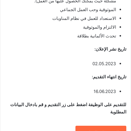
مشكلة حيث يمكنك الحصول عليها من العمل).
الموثوقية وحب العمل الجماعي
الاستعداد للعمل في نظام المناوبات
الالتزام والموثوقية
تحدث الألمانية بطلاقة
تاريخ نشر الإعلان:
02.05.2023
تاريخ انتهاء التقديم:
16.06.2023
للتقديم على الوظيفة اضغط على زر التقديم و قم بادخال البيانات
المطلوبة