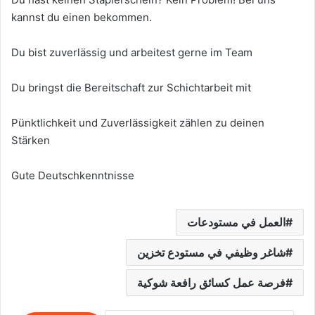
kannst du einen bekommen.
Du bist zuverlässig und arbeitest gerne im Team
Du bringst die Bereitschaft zur Schichtarbeit mit
Pünktlichkeit und Zuverlässigkeit zählen zu deinen
Stärken
Gute Deutschkenntnisse
العمل في مستودعات
شاغر وظيفي في مستودع تخزين
فرصة عمل كسائق رافعة شوكية