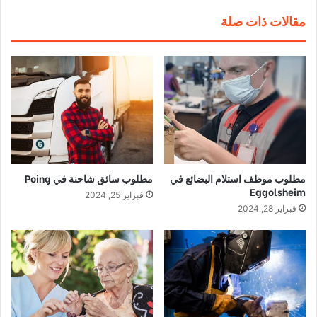
مقالات ذات صلة
مطلوب موظف استلام البضائع في
مطلوب سائق شاحنة في Poing
Eggolsheim
فبراير 25, 2024
فبراير 28, 2024