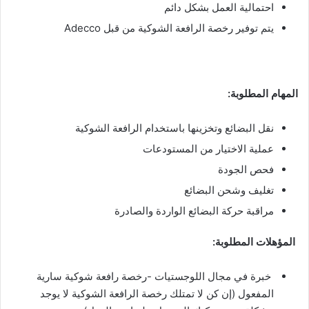
احتمالية العمل بشكل دائم
يتم توفير رخصة الرافعة الشوكية من قبل Adecco
المهام المطلوبة:
نقل البضائع وتخزينها باستخدام الرافعة الشوكية
عملية الاختيار من المستودعات
فحص الجودة
تغليف وشحن البضائع
مراقبة حركة البضائع الواردة والصادرة
المؤهلات المطلوبة:
خبرة في مجال اللوجستيات -رخصة رافعة شوكية سارية
المفعول (إن كن لا تمتلك رخصة الرافعة الشوكية لا يوجد