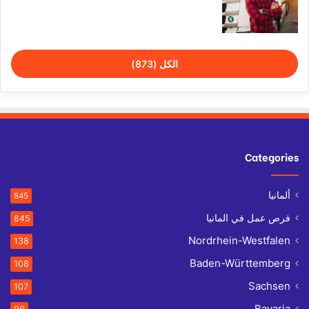
الكل (873)
Categories
ألمانيا
845
فرص عمل في المانيا
845
Nordrhein-Westfalen
138
Baden-Württemberg
108
Sachsen
107
Bavaria