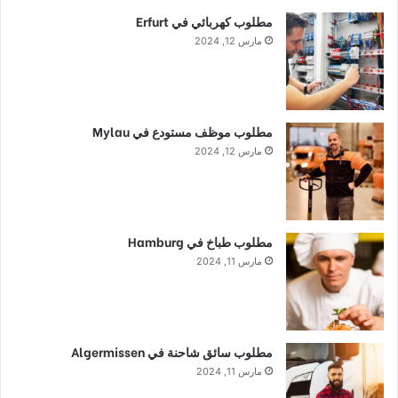
مطلوب كهربائي في Erfurt
مارس 12, 2024
مطلوب موظف مستودع في Mylau
مارس 12, 2024
مطلوب طباخ في Hamburg
مارس 11, 2024
مطلوب سائق شاحنة في Algermissen
مارس 11, 2024