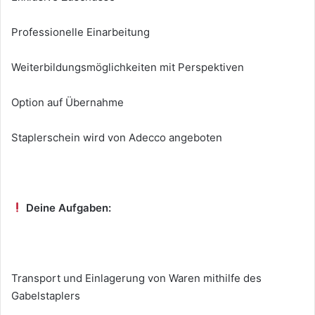
Professionelle Einarbeitung
Weiterbildungsmöglichkeiten mit Perspektiven
Option auf Übernahme
Staplerschein wird von Adecco angeboten
Deine Aufgaben:
Transport und Einlagerung von Waren mithilfe des
Gabelstaplers