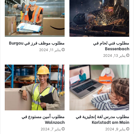
مطلوب فني لحام في
مطلوب موظف فرز في Burgau
Bessenbach
يناير 11, 2024
يناير 13, 2024
مطلوب مدرس لغة إنجليزية في
مطلوب أمين مستودع في
Wolnzach
Karlstadt am Main
يناير 9, 2024
يناير 7, 2024