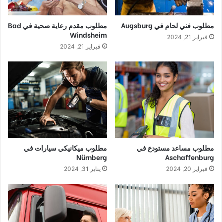
مطلوب فني لحام في Augsburg
مطلوب مقدم رعاية صحية في Bad
Windsheim
فبراير 21, 2024
فبراير 21, 2024
مطلوب مساعد مستودع في
مطلوب ميكانيكي سيارات في
Nürnberg
Aschaffenburg
فبراير 20, 2024
يناير 31, 2024