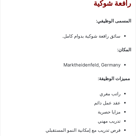
رافعة شوكية
المسمى الوظيفي:
سائق رافعة شوكية بدوام كامل.
المكان:
Marktheidenfeld, Germany
مميزات الوظيفة:
راتب مغري
عقد عمل دائم
مزايا حصرية
تدريب مهني
فرص تدريب مع إمكانية النمو المستقبلي