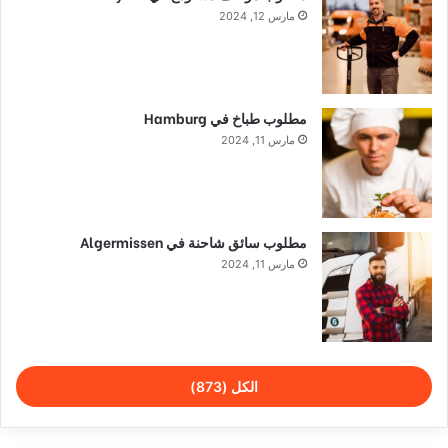
مارس 12, 2024
مطلوب طباخ في Hamburg
مارس 11, 2024
مطلوب سائق شاحنة في Algermissen
مارس 11, 2024
الكل (873)