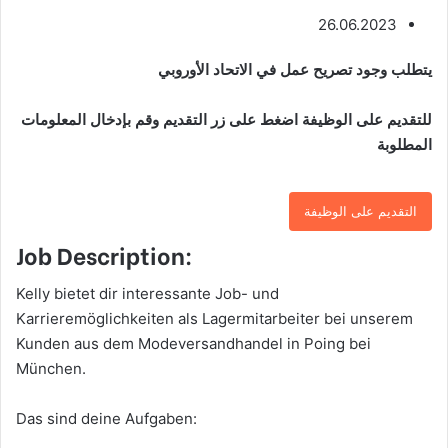
26.06.2023
يتطلب وجود تصريح عمل في الاتحاد الأوروبي
للتقديم على الوظيفة اضغط على زر التقديم وقم بإدخال المعلومات
المطلوبة
التقديم على الوظيفة
Job Description:
Kelly bietet dir interessante Job- und
Karrieremöglichkeiten als Lagermitarbeiter bei unserem
Kunden aus dem Modeversandhandel in Poing bei
München.
Das sind deine Aufgaben: