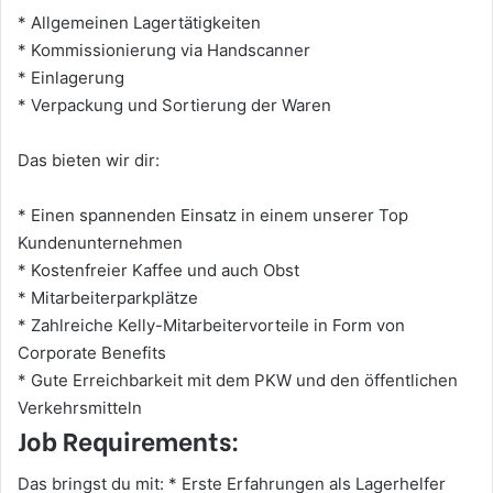
* Allgemeinen Lagertätigkeiten
* Kommissionierung via Handscanner
* Einlagerung
* Verpackung und Sortierung der Waren
Das bieten wir dir:
* Einen spannenden Einsatz in einem unserer Top
Kundenunternehmen
* Kostenfreier Kaffee und auch Obst
* Mitarbeiterparkplätze
* Zahlreiche Kelly-Mitarbeitervorteile in Form von
Corporate Benefits
* Gute Erreichbarkeit mit dem PKW und den öffentlichen
Verkehrsmitteln
Job Requirements:
Das bringst du mit: * Erste Erfahrungen als Lagerhelfer