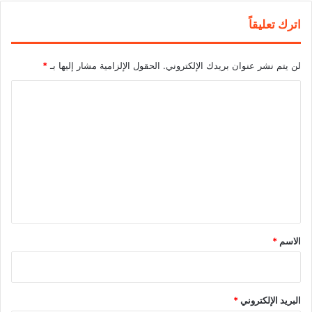
اترك تعليقاً
لن يتم نشر عنوان بريدك الإلكتروني.
الحقول الإلزامية مشار إليها بـ
*
ا
ل
ت
ع
ل
ي
ق
*
الاسم
*
البريد الإلكتروني
*