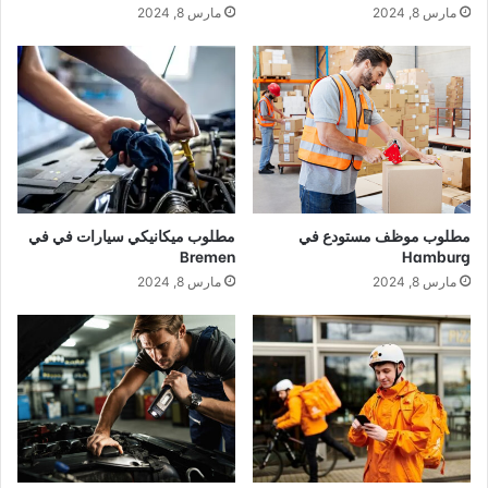
مارس 8, 2024
مارس 8, 2024
مطلوب موظف مستودع في
مطلوب ميكانيكي سيارات في في
Bremen
Hamburg
مارس 8, 2024
مارس 8, 2024