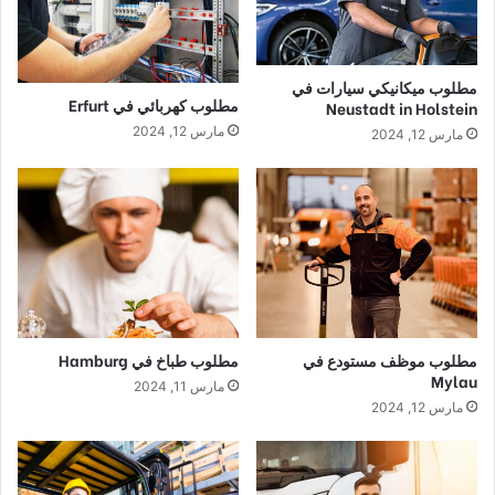
مطلوب ميكانيكي سيارات في
مطلوب كهربائي في Erfurt
Neustadt in Holstein
مارس 12, 2024
مارس 12, 2024
مطلوب موظف مستودع في
مطلوب طباخ في Hamburg
Mylau
مارس 11, 2024
مارس 12, 2024