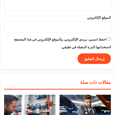
الموقع الإلكتروني
احفظ اسمي، بريدي الإلكتروني، والموقع الإلكتروني في هذا المتصفح
لاستخدامها المرة المقبلة في تعليقي.
مقالات ذات صلة