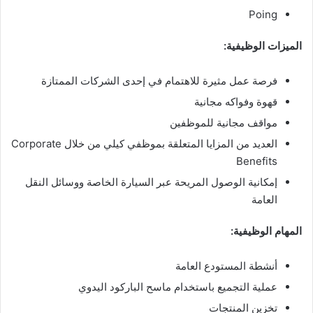
Poing
الميزات الوظيفية:
فرصة عمل مثيرة للاهتمام في إحدى الشركات الممتازة
قهوة وفواكه مجانية
مواقف مجانية للموظفين
العديد من المزايا المتعلقة بموظفي كيلي من خلال Corporate
Benefits
إمكانية الوصول المريحة عبر السيارة الخاصة ووسائل النقل
العامة
المهام الوظيفية:
أنشطة المستودع العامة
عملية التجميع باستخدام ماسح الباركود اليدوي
تخزين المنتجات