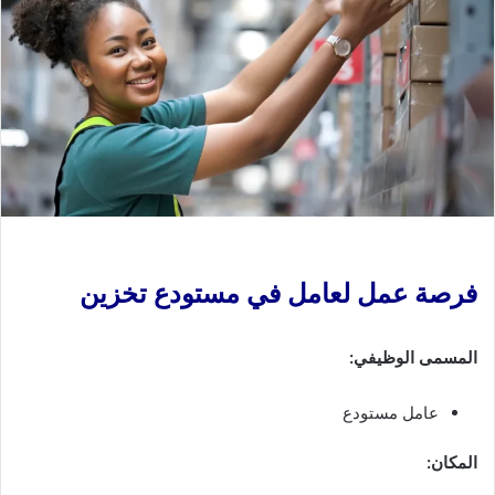
فرصة عمل لعامل في مستودع تخزين
المسمى الوظيفي:
عامل مستودع
المكان: