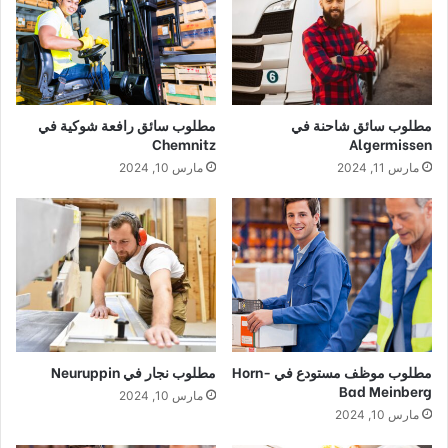
مطلوب سائق شاحنة في
مطلوب سائق رافعة شوكية في
Chemnitz
Algermissen
مارس 11, 2024
مارس 10, 2024
مطلوب موظف مستودع في Horn-
مطلوب نجار في Neuruppin
Bad Meinberg
مارس 10, 2024
مارس 10, 2024