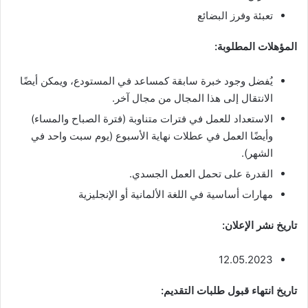
تعبئة وفرز البضائع
المؤهلات المطلوبة:
يُفضل وجود خبرة سابقة كمساعد في المستودع، ويمكن أيضًا
الانتقال إلى هذا المجال من مجال آخر.
الاستعداد للعمل في فترات متناوبة (فترة الصباح والمساء)
وأيضًا العمل في عطلات نهاية الأسبوع (يوم سبت واحد في
الشهر).
القدرة على تحمل العمل الجسدي.
مهارات أساسية في اللغة الألمانية أو الإنجليزية
تاريخ نشر الإعلان:
12.05.2023
تاريخ انتهاء قبول طلبات التقديم: