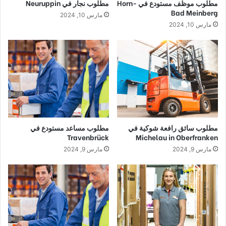
مطلوب موظف مستودع في Horn-
مطلوب نجار في Neuruppin
Bad Meinberg
مارس 10, 2024
مارس 10, 2024
مطلوب سائق رافعة شوكية في
مطلوب مساعد مستودع في
Travenbrück
Michelau in Oberfranken
مارس 9, 2024
مارس 9, 2024