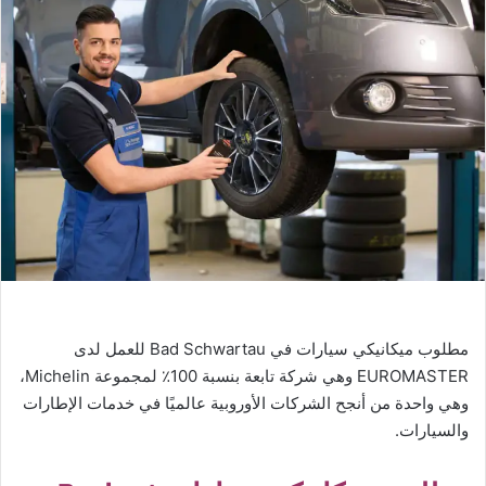
مطلوب ميكانيكي سيارات في Bad Schwartau للعمل لدى
EUROMASTER وهي شركة تابعة بنسبة 100٪ لمجموعة Michelin،
وهي واحدة من أنجح الشركات الأوروبية عالميًا في خدمات الإطارات
والسيارات.