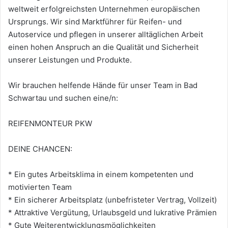
weltweit erfolgreichsten Unternehmen europäischen
Ursprungs. Wir sind Marktführer für Reifen- und
Autoservice und pflegen in unserer alltäglichen Arbeit
einen hohen Anspruch an die Qualität und Sicherheit
unserer Leistungen und Produkte.
Wir brauchen helfende Hände für unser Team in Bad
Schwartau und suchen eine/n:
REIFENMONTEUR PKW
DEINE CHANCEN:
* Ein gutes Arbeitsklima in einem kompetenten und
motivierten Team
* Ein sicherer Arbeitsplatz (unbefristeter Vertrag, Vollzeit)
* Attraktive Vergütung, Urlaubsgeld und lukrative Prämien
* Gute Weiterentwicklungsmöglichkeiten