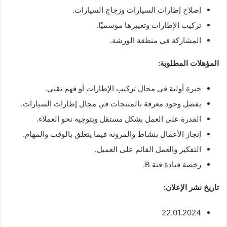
إصلاح إطارات السيارات وزجاج السيارات.
تركيب الإطارات وتغييرها موسميًا.
المشاركة في منطقة الورشة.
المؤهلات المطلوبة:
خبرة أولية في مجال تركيب الإطارات أو فهم تقني.
يفضل وجود معرفة بالمنتجات في مجال إطارات السيارات.
القدرة على العمل بشكل مستقل وبتوجيه نحو العملاء.
إنجاز الأعمال بنشاط والمرونة فيما يتعلق بالوقت والمهام.
التفكير والعمل القائم على العميل.
رخصة قيادة فئة B.
تاريخ نشر الإعلان:
22.01.2024