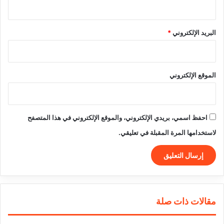
البريد الإلكتروني
*
الموقع الإلكتروني
احفظ اسمي، بريدي الإلكتروني، والموقع الإلكتروني في هذا المتصفح
لاستخدامها المرة المقبلة في تعليقي.
مقالات ذات صلة