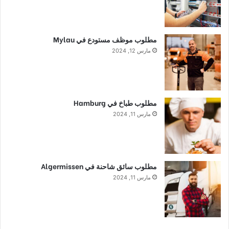
مطلوب موظف مستودع في Mylau
مارس 12, 2024
مطلوب طباخ في Hamburg
مارس 11, 2024
مطلوب سائق شاحنة في Algermissen
مارس 11, 2024