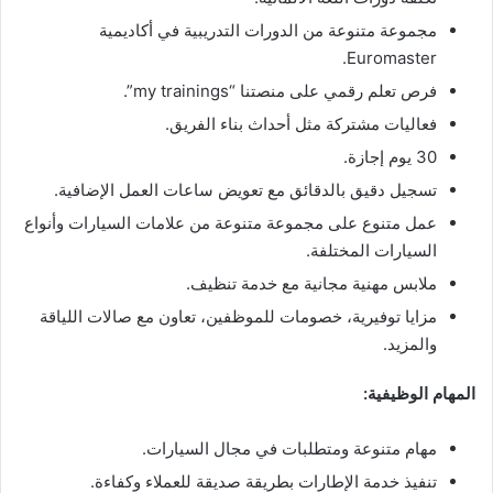
مجموعة متنوعة من الدورات التدريبية في أكاديمية
Euromaster.
فرص تعلم رقمي على منصتنا “my trainings”.
فعاليات مشتركة مثل أحداث بناء الفريق.
30 يوم إجازة.
تسجيل دقيق بالدقائق مع تعويض ساعات العمل الإضافية.
عمل متنوع على مجموعة متنوعة من علامات السيارات وأنواع
السيارات المختلفة.
ملابس مهنية مجانية مع خدمة تنظيف.
مزايا توفيرية، خصومات للموظفين، تعاون مع صالات اللياقة
والمزيد.
المهام الوظيفية:
مهام متنوعة ومتطلبات في مجال السيارات.
تنفيذ خدمة الإطارات بطريقة صديقة للعملاء وكفاءة.