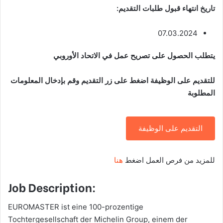
تاريخ انتهاء قبول طلبات التقديم:
07.03.2024
يتطلب الحصول على تصريح عمل في الاتحاد الأوروبي
للتقديم على الوظيفة اضغط على زر التقديم وقم بإدخال المعلومات
المطلوبة
التقديم على الوظيفة
للمزيد من فرص العمل اضغط
هنا
Job Description:
EUROMASTER ist eine 100-prozentige
Tochtergesellschaft der Michelin Group, einem der