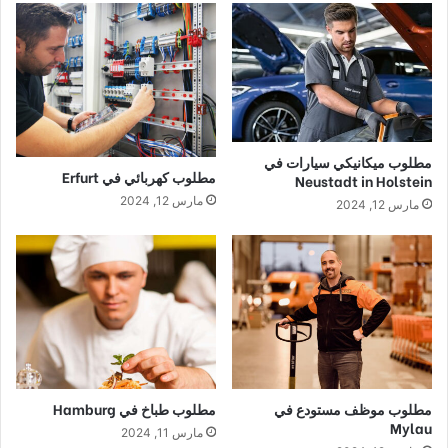
مطلوب ميكانيكي سيارات في
مطلوب كهربائي في Erfurt
Neustadt in Holstein
مارس 12, 2024
مارس 12, 2024
مطلوب موظف مستودع في
مطلوب طباخ في Hamburg
Mylau
مارس 11, 2024