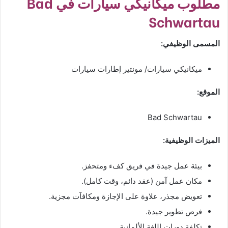
مطلوب ميكانيكي سيارات في Bad
Schwartau
المسمى الوظيفي:
ميكانيكي سيارات/ مونتير إطارات سيارات
الموقع:
Bad Schwartau
الميزات الوظيفية:
بيئة عمل جيدة في فريق كفء ومتحفز.
مكان عمل آمن (عقد دائم، وقت كامل).
تعويض مجذر، علاوة على الإجازة ومكافآت مجزية.
فرص تطوير جيدة.
تكلفة دورات اللغة الألمانية.