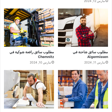
مارس 12, 2024
مطلوب سائق شاحنة في
مطلوب سائق رافعة شوكية في
Chemnitz
Algermissen
مارس 11, 2024
مارس 10, 2024