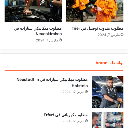
مطلوب مندوب توصيل في Trier
مطلوب ميكانيكي سيارات في
Neuenkirchen
مارس 7, 2024
مارس 7, 2024
بواسطة Amani
مطلوب ميكانيكي سيارات في Neustadt in
Holstein
مارس 12, 2024
مطلوب كهربائي في Erfurt
مارس 12, 2024