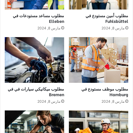
مطلوب أمين مستودع في
مطلوب مساعد مستودعات في
Elleben
Fuhlsbüttel
مارس 8, 2024
مارس 8, 2024
مطلوب موظف مستودع في
مطلوب ميكانيكي سيارات في في
Bremen
Hamburg
مارس 8, 2024
مارس 8, 2024