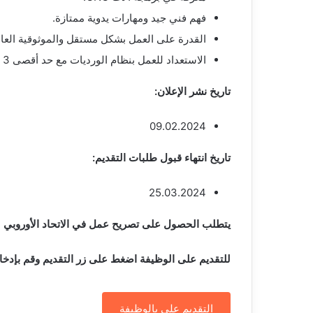
فهم فني جيد ومهارات يدوية ممتازة.
القدرة على العمل بشكل مستقل والموثوقية العال
الاستعداد للعمل بنظام الورديات مع حد أقصى 3 ورديات.
تاريخ نشر الإعلان:
09.02.2024
تاريخ انتهاء قبول طلبات التقديم:
25.03.2024
يتطلب الحصول على تصريح عمل في الاتحاد الأوروبي
للتقديم على الوظيفة اضغط على زر التقديم وقم بإدخا
التقديم على ىالوظيفة