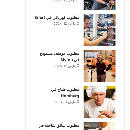
مارس 12, 2024
مطلوب كهربائي في Erfurt
مارس 12, 2024
مطلوب موظف مستودع
في Mylau
مارس 12, 2024
مطلوب طباخ في
Hamburg
مارس 11, 2024
مطلوب سائق شاحنة في