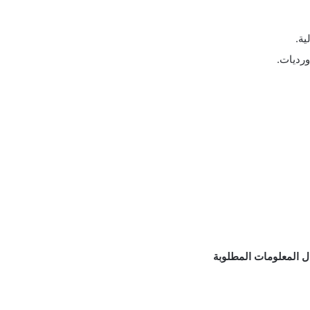
ية.
ل المعلومات المطلوبة