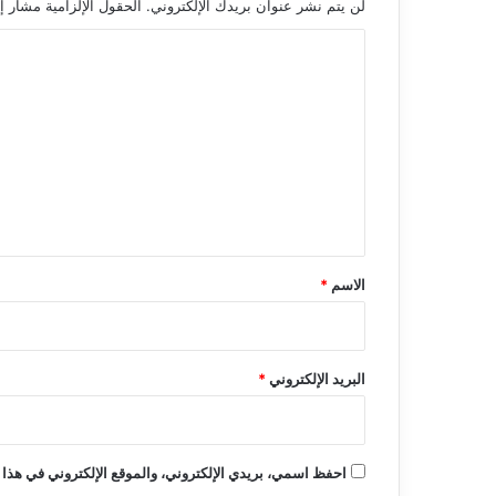
لن يتم نشر عنوان بريدك الإلكتروني.
الحقول الإلزامية مشار إل
ا
ل
ت
ع
ل
ي
ق
*
الاسم
*
البريد الإلكتروني
*
احفظ اسمي، بريدي الإلكتروني، والموقع الإلكتروني في هذا 