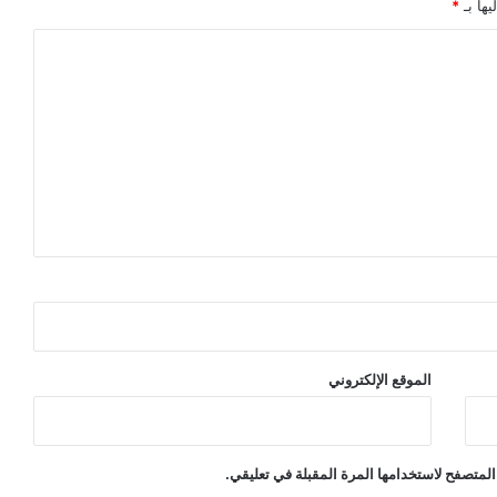
يها بـ
*
الموقع الإلكتروني
المتصفح لاستخدامها المرة المقبلة في تعليقي.