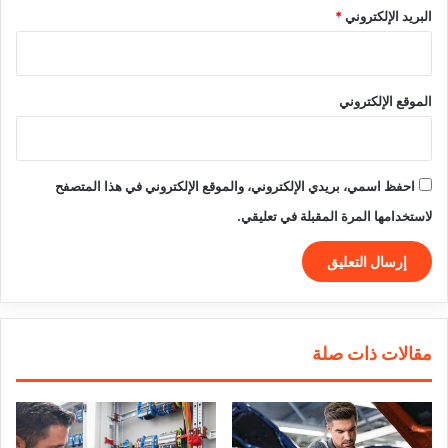
البريد الإلكتروني
*
الموقع الإلكتروني
احفظ اسمي، بريدي الإلكتروني، والموقع الإلكتروني في هذا المتصفح
لاستخدامها المرة المقبلة في تعليقي.
مقالات ذات صلة