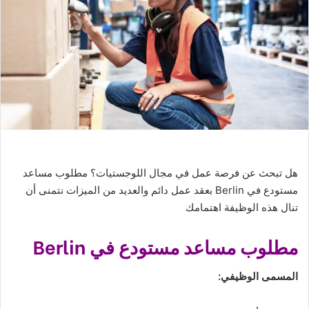
هل تبحث عن فرصة عمل في مجال اللوجستيات؟ مطلوب مساعد
مستودع في Berlin بعقد عمل دائم والعديد من الميزات نتمنى أن
تنال هذه الوظيفة اهتمامك
مطلوب مساعد مستودع في Berlin
المسمى الوظيفي: