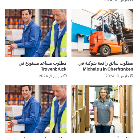
مطلوب سائق رافعة شوكية في
مطلوب مساعد مستودع في
Travenbrück
Michelau in Oberfranken
مارس 9, 2024
مارس 9, 2024