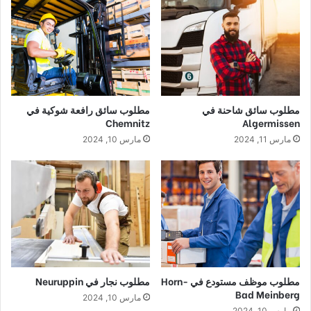
مطلوب سائق شاحنة في
مطلوب سائق رافعة شوكية في
Chemnitz
Algermissen
مارس 11, 2024
مارس 10, 2024
مطلوب موظف مستودع في Horn-
مطلوب نجار في Neuruppin
Bad Meinberg
مارس 10, 2024
مارس 10, 2024