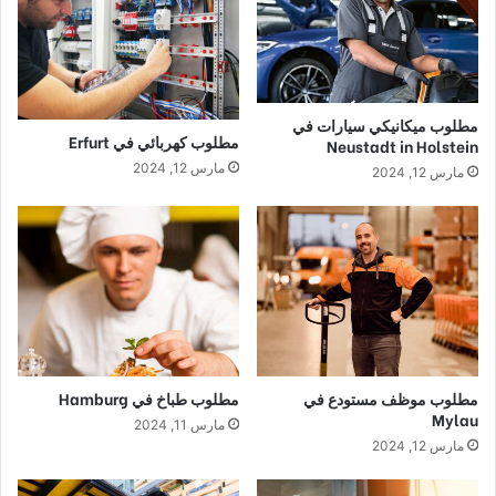
مطلوب ميكانيكي سيارات في
مطلوب كهربائي في Erfurt
Neustadt in Holstein
مارس 12, 2024
مارس 12, 2024
مطلوب موظف مستودع في
مطلوب طباخ في Hamburg
Mylau
مارس 11, 2024
مارس 12, 2024