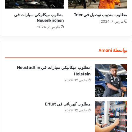
مطلوب مندوب توصيل في Trier
مطلوب ميكانيكي سيارات في
Neuenkirchen
مارس 7, 2024
مارس 7, 2024
بواسطة Amani
مطلوب ميكانيكي سيارات في Neustadt in
Holstein
مارس 12, 2024
مطلوب كهربائي في Erfurt
مارس 12, 2024