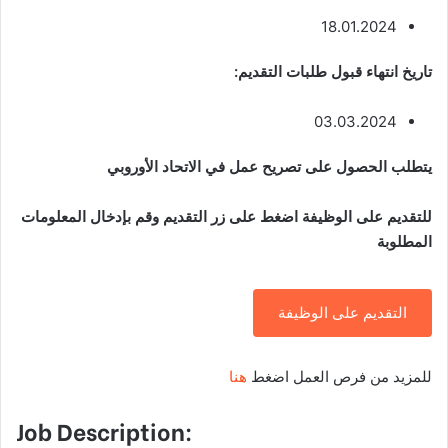
18.01.2024
تاريخ انتهاء قبول طلبات التقديم:
03.03.2024
يتطلب الحصول على تصريح عمل في الاتحاد الأوروبي
للتقديم على الوظيفة اضغط على زر التقديم وقم بإدخال المعلومات
المطلوبة
التقديم على الوظيفة
للمزيد من فرص العمل اضغط
هنا
Job Description: