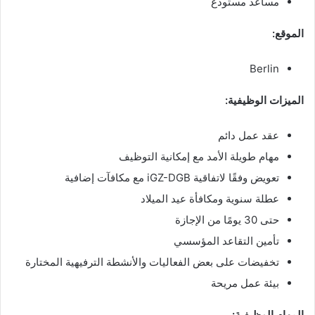
مساعد مستودع
الموقع:
Berlin
الميزات الوظيفية:
عقد عمل دائم
مهام طويلة الأمد مع إمكانية التوظيف
تعويض وفقًا لاتفاقية iGZ-DGB مع مكافآت إضافية
عطلة سنوية ومكافأة عيد الميلاد
حتى 30 يومًا من الإجازة
تأمين التقاعد المؤسسي
تخفيضات على بعض الفعاليات والأنشطة الترفيهية المختارة
بيئة عمل مريحة
المهام الوظيفية: