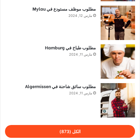
مطلوب موظف مستودع في Mylau
مارس 12, 2024
مطلوب طباخ في Hamburg
مارس 11, 2024
مطلوب سائق شاحنة في Algermissen
مارس 11, 2024
الكل (873)