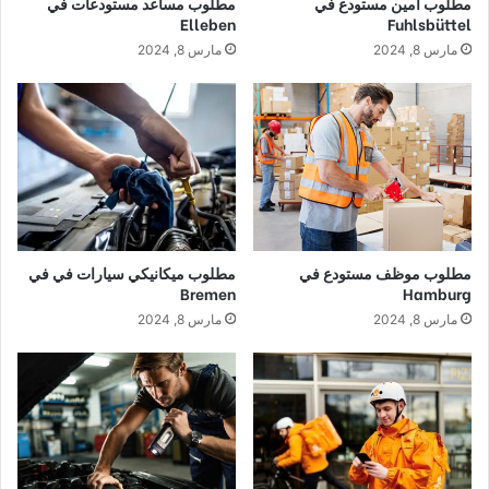
مطلوب أمين مستودع في
مطلوب مساعد مستودعات في
Elleben
Fuhlsbüttel
مارس 8, 2024
مارس 8, 2024
مطلوب موظف مستودع في
مطلوب ميكانيكي سيارات في في
Bremen
Hamburg
مارس 8, 2024
مارس 8, 2024