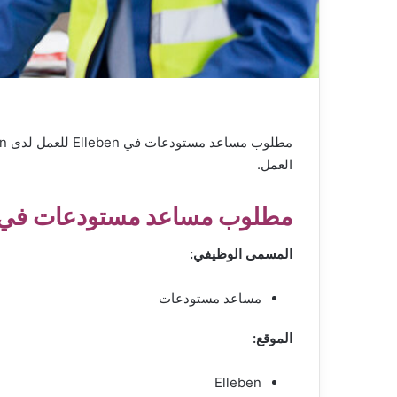
العمل.
مطلوب مساعد مستودعات في lleben
المسمى الوظيفي:
مساعد مستودعات
الموقع:
Elleben