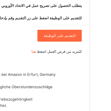
يتطلب الحصول على تصريح عمل في الاتحاد الأوروبي
للتقديم على الوظيفة اضغط على زر التقديم وقم بإدخا
التقديم على الوظيفة
للمزيد من فرص العمل اضغط
هنا
 bei Amazon in Erfurt, Germany
ögliche Überstundenzuschläge
iebszugehörigkeit
he).