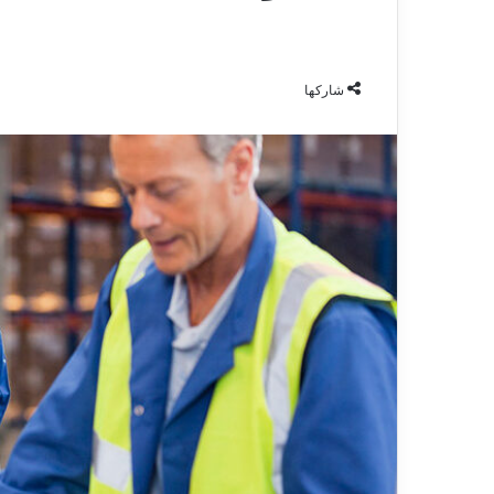
شاركها