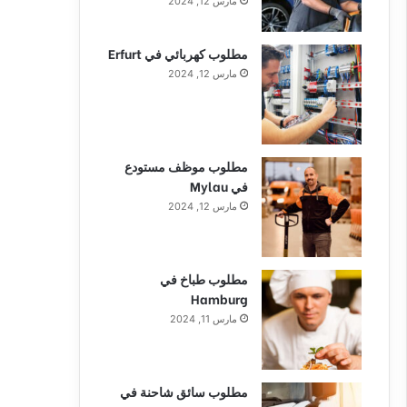
مارس 12, 2024
مطلوب كهربائي في Erfurt
مارس 12, 2024
مطلوب موظف مستودع
في Mylau
مارس 12, 2024
مطلوب طباخ في
Hamburg
مارس 11, 2024
مطلوب سائق شاحنة في