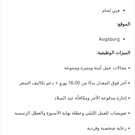
فني لحام
الموقع:
Augsburg
الميزات الوظيفية:
• مجالات عمل آمنة ومثيرة ومتنوعة
• أجر فوق المعدل بدءًا من 18،00 يورو + دعم تكاليف السفر
• إجازة مدفوعة الأجر ومكافأة عيد الميلاد
• تعويضات للعمل الليلي وعطلة نهاية الأسبوع والعطل الرسمية
• رعاية شخصية وفردية