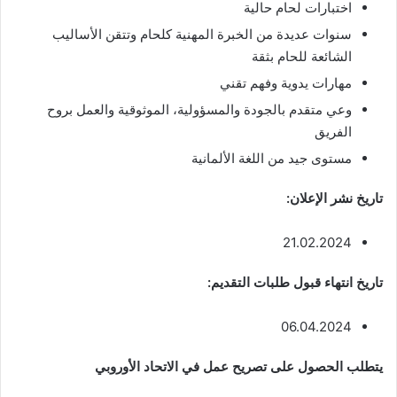
اختبارات لحام حالية
سنوات عديدة من الخبرة المهنية كلحام وتتقن الأساليب
الشائعة للحام بثقة
مهارات يدوية وفهم تقني
وعي متقدم بالجودة والمسؤولية، الموثوقية والعمل بروح
الفريق
مستوى جيد من اللغة الألمانية
تاريخ نشر الإعلان:
21.02.2024
تاريخ انتهاء قبول طلبات التقديم:
06.04.2024
يتطلب الحصول على تصريح عمل في الاتحاد الأوروبي