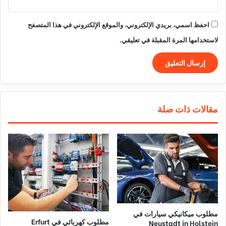
احفظ اسمي، بريدي الإلكتروني، والموقع الإلكتروني في هذا المتصفح
لاستخدامها المرة المقبلة في تعليقي.
مقالات ذات صلة
مطلوب ميكانيكي سيارات في
مطلوب كهربائي في Erfurt
Neustadt in Holstein