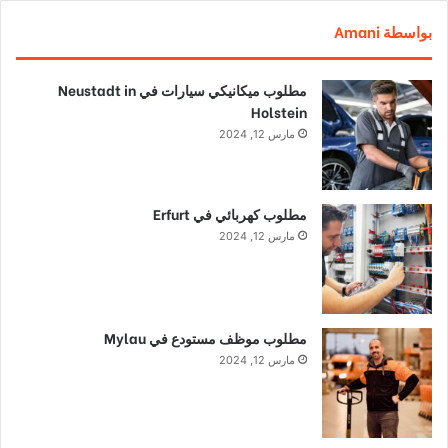
بواسطة Amani
مطلوب ميكانيكي سيارات في Neustadt in
Holstein
مارس 12, 2024
مطلوب كهربائي في Erfurt
مارس 12, 2024
مطلوب موظف مستودع في Mylau
مارس 12, 2024