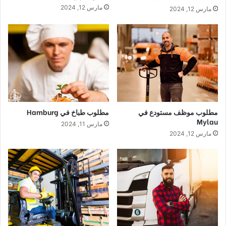
مارس 12, 2024
مارس 12, 2024
مطلوب موظف مستودع في
مطلوب طباخ في Hamburg
Mylau
مارس 11, 2024
مارس 12, 2024