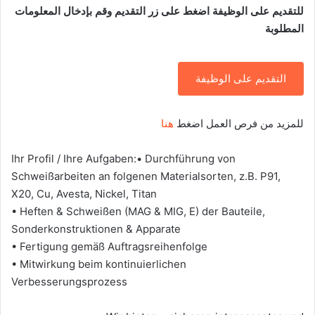
للتقديم على الوظيفة اضغط على زر التقديم وقم بإدخال المعلومات
المطلوبة
التقديم على الوظيفة
للمزيد من فرص العمل اضغط
هنا
Ihr Profil / Ihre Aufgaben:• Durchführung von
Schweißarbeiten an folgenen Materialsorten, z.B. P91,
X20, Cu, Avesta, Nickel, Titan
• Heften & Schweißen (MAG & MIG, E) der Bauteile,
Sonderkonstruktionen & Apparate
• Fertigung gemäß Auftragsreihenfolge
• Mitwirkung beim kontinuierlichen
Verbesserungsprozess