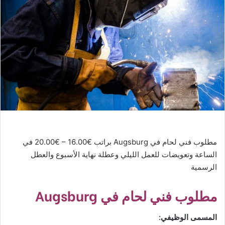
مطلوب فني لحام في Augsburg براتب €16.00 – €20.00 في
الساعة وتعويضات للعمل الليلي وعطلة نهاية الأسبوع والعطل
الرسمية
مطلوب فني لحام في Augsburg
المسمى الوظيفي: