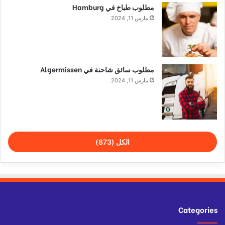
مطلوب طباخ في Hamburg
مارس 11, 2024
مطلوب سائق شاحنة في Algermissen
مارس 11, 2024
الكل (873)
Categories