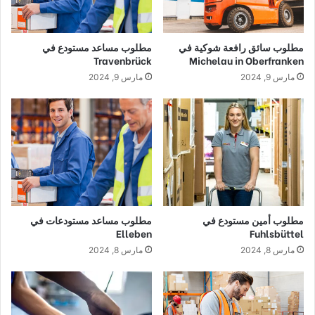
مطلوب سائق رافعة شوكية في
مطلوب مساعد مستودع في
Travenbrück
Michelau in Oberfranken
مارس 9, 2024
مارس 9, 2024
مطلوب أمين مستودع في
مطلوب مساعد مستودعات في
Elleben
Fuhlsbüttel
مارس 8, 2024
مارس 8, 2024