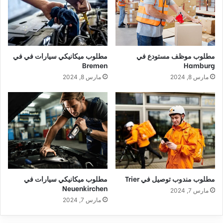
مطلوب موظف مستودع في
مطلوب ميكانيكي سيارات في في
Bremen
Hamburg
مارس 8, 2024
مارس 8, 2024
مطلوب مندوب توصيل في Trier
مطلوب ميكانيكي سيارات في
Neuenkirchen
مارس 7, 2024
مارس 7, 2024