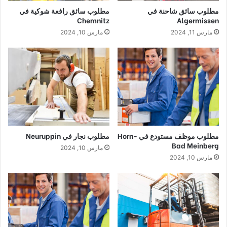
مطلوب سائق شاحنة في
مطلوب سائق رافعة شوكية في
Chemnitz
Algermissen
مارس 11, 2024
مارس 10, 2024
مطلوب موظف مستودع في Horn-
مطلوب نجار في Neuruppin
Bad Meinberg
مارس 10, 2024
مارس 10, 2024