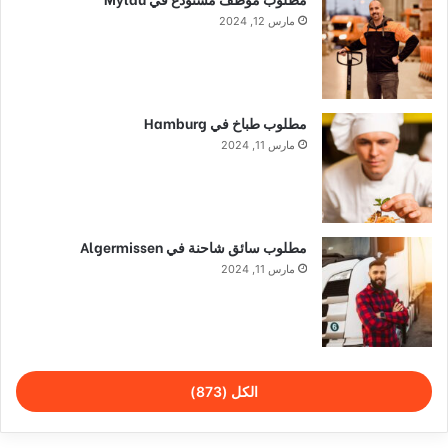
مارس 12, 2024
مطلوب طباخ في Hamburg
مارس 11, 2024
مطلوب سائق شاحنة في Algermissen
مارس 11, 2024
الكل (873)