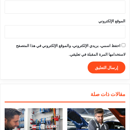
الموقع الإلكتروني
احفظ اسمي، بريدي الإلكتروني، والموقع الإلكتروني في هذا المتصفح
لاستخدامها المرة المقبلة في تعليقي.
مقالات ذات صلة