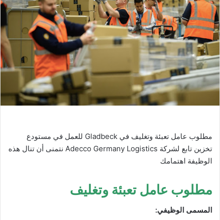
مطلوب عامل تعبئة وتغليف في Gladbeck للعمل في مستودع
تخزين تابع لشركة Adecco Germany Logistics نتمنى أن تنال هذه
الوظيفة اهتمامك
مطلوب عامل تعبئة وتغليف
المسمى الوظيفي: