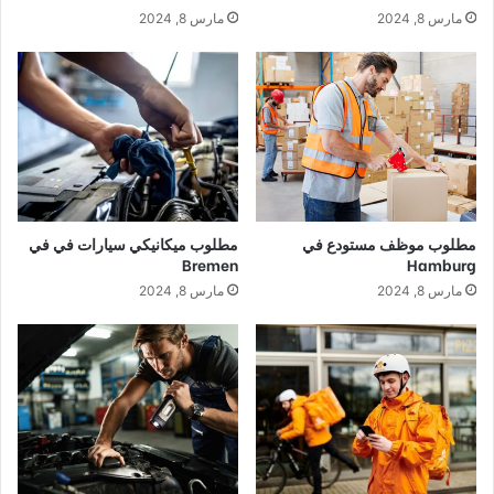
مارس 8, 2024
مارس 8, 2024
مطلوب موظف مستودع في
مطلوب ميكانيكي سيارات في في
Bremen
Hamburg
مارس 8, 2024
مارس 8, 2024