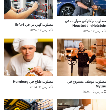
مطلوب ميكانيكي سيارات في
مطلوب كهربائي في Erfurt
Neustadt in Holstein
مارس 12, 2024
مارس 12, 2024
مطلوب موظف مستودع في
مطلوب طباخ في Hamburg
Mylau
مارس 11, 2024
مارس 12, 2024