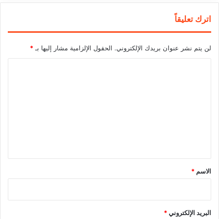
اترك تعليقاً
لن يتم نشر عنوان بريدك الإلكتروني.
الحقول الإلزامية مشار إليها بـ
*
ا
ل
ت
ع
ل
ي
ق
*
الاسم
*
البريد الإلكتروني
*