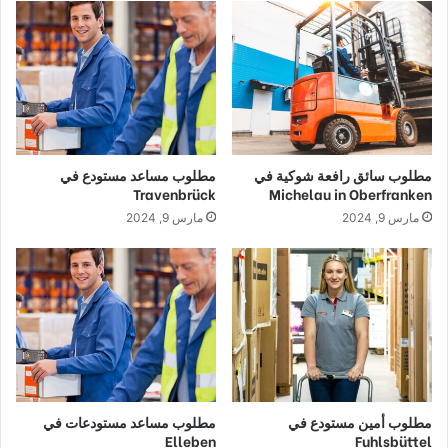
مطلوب سائق رافعة شوكية في
مطلوب مساعد مستودع في
Travenbrück
Michelau in Oberfranken
مارس 9, 2024
مارس 9, 2024
مطلوب أمين مستودع في
مطلوب مساعد مستودعات في
Elleben
Fuhlsbüttel