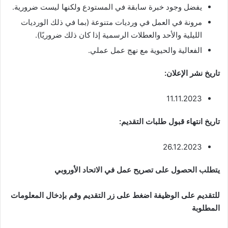
يفضل وجود خبرة سابقة في المستودع ولكنها ليست ضرورية.
مرونة في العمل في ورديات متنوعة (بما في ذلك الورديات
الليلية والأحد والعطلات الرسمية إذا كان ذلك ضروريًا).
الفعالية والحيوية مع نهج عمل عملي.
تاريخ نشر الإعلان:
11.11.2023
تاريخ انتهاء قبول طلبات التقديم:
26.12.2023
يتطلب الحصول على تصريح عمل في الاتحاد الأوروبي
للتقديم على الوظيفة اضغط على زر التقديم وقم بإدخال المعلومات
المطلوبة