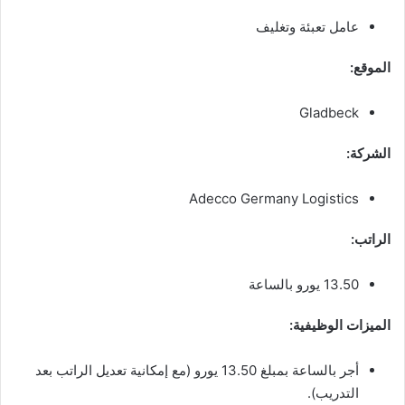
عامل تعبئة وتغليف
الموقع:
Gladbeck
الشركة:
Adecco Germany Logistics
الراتب:
13.50 يورو بالساعة
الميزات الوظيفية:
أجر بالساعة بمبلغ 13.50 يورو (مع إمكانية تعديل الراتب بعد
التدريب).