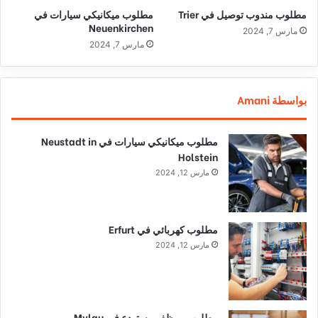
مطلوب مندوب توصيل في Trier
مطلوب ميكانيكي سيارات في
Neuenkirchen
مارس 7, 2024
مارس 7, 2024
بواسطة Amani
مطلوب ميكانيكي سيارات في Neustadt in
Holstein
مارس 12, 2024
مطلوب كهربائي في Erfurt
مارس 12, 2024
مطلوب موظف مستودع في Mylau