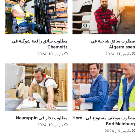
مطلوب سائق شاحنة في
مطلوب سائق رافعة شوكية في
Chemnitz
Algermissen
مارس 11, 2024
مارس 10, 2024
مطلوب موظف مستودع في Horn-
مطلوب نجار في Neuruppin
Bad Meinberg
مارس 10, 2024
مارس 10, 2024