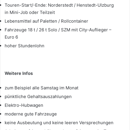
Touren-Start/-Ende: Norderstedt / Henstedt-Ulzburg
in Mini-Job oder Teilzeit
Lebensmittel auf Paletten / Rollcontainer
Fahrzeuge 18 t / 26 t Solo / SZM mit City-Auflieger –
Euro 6
hoher Stundenlohn
Weitere Infos
zum Beispiel alle Samstag im Monat
pünktliche Gehaltsauszahlungen
Elektro-Hubwagen
moderne gute Fahrzeuge
keine Ausbeutung und keine leeren Versprechungen