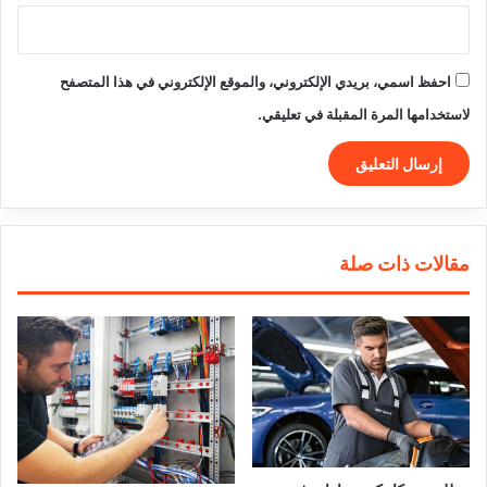
احفظ اسمي، بريدي الإلكتروني، والموقع الإلكتروني في هذا المتصفح
لاستخدامها المرة المقبلة في تعليقي.
مقالات ذات صلة