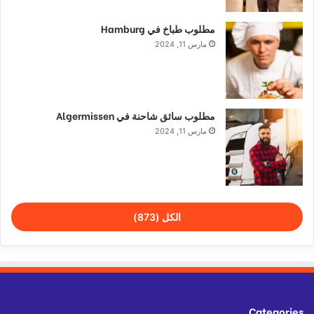
مطلوب طباخ في Hamburg
مارس 11, 2024
مطلوب سائق شاحنة في Algermissen
مارس 11, 2024
الكل (873)
Categories