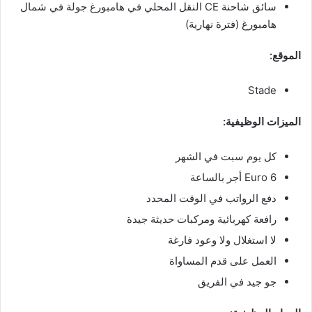
سائق شاحنة CE النقل المحلي في هامبورغ جولة في شمال
هامبورغ (فترة نهارية)
الموقع:
Stade
الميزات الوظيفية:
كل يوم سبت في الشهر
Euro 6 أجر بالساعة
دفع الرواتب في الوقت المحدد
رافعة كهربائية ومركبات حديثة جيدة
لا استغلال ولا وعود فارغة
العمل على قدم المساواة
جو جيد في الفريق