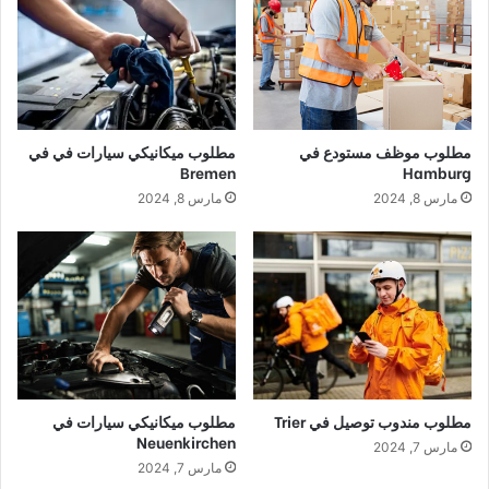
مطلوب موظف مستودع في
مطلوب ميكانيكي سيارات في في
Bremen
Hamburg
مارس 8, 2024
مارس 8, 2024
مطلوب مندوب توصيل في Trier
مطلوب ميكانيكي سيارات في
Neuenkirchen
مارس 7, 2024
مارس 7, 2024