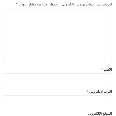
لن يتم نشر عنوان بريدك الإلكتروني.
الحقول الإلزامية مشار إليها بـ
*
ا
ل
ت
ع
ل
ي
ق
*
الاسم
*
البريد الإلكتروني
*
الموقع الإلكتروني