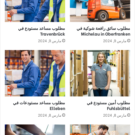
مطلوب سائق رافعة شوكية في
مطلوب مساعد مستودع في
Travenbrück
Michelau in Oberfranken
مارس 9, 2024
مارس 9, 2024
مطلوب أمين مستودع في
مطلوب مساعد مستودعات في
Elleben
Fuhlsbüttel
مارس 8, 2024
مارس 8, 2024