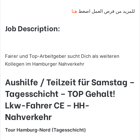
للمزيد من فرص العمل اضغط
هنا
Job Description:
Fairer und Top-Arbeitgeber sucht Dich als weiteren
Kollegen im Hamburger Nahverkehr
Aushilfe / Teilzeit für Samstag –
Tagesschicht – TOP Gehalt!
Lkw-Fahrer CE – HH-
Nahverkehr
Tour Hamburg-Nord (Tagesschicht)