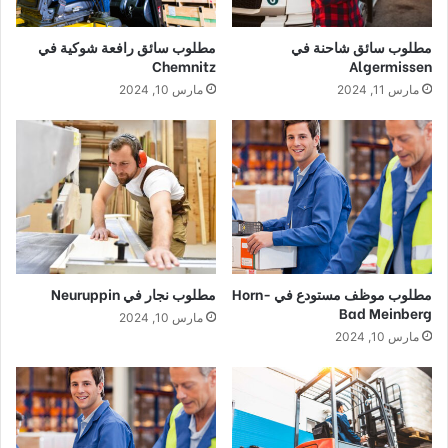
مطلوب سائق شاحنة في
مطلوب سائق رافعة شوكية في
Chemnitz
Algermissen
مارس 11, 2024
مارس 10, 2024
مطلوب موظف مستودع في Horn-
مطلوب نجار في Neuruppin
Bad Meinberg
مارس 10, 2024
مارس 10, 2024