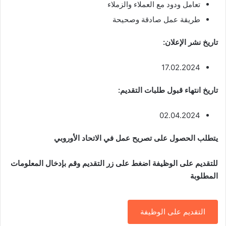
تعامل ودود مع العملاء والزملاء
طريقة عمل صادقة وصحيحة
تاريخ نشر الإعلان:
17.02.2024
تاريخ انتهاء قبول طلبات التقديم:
02.04.2024
يتطلب الحصول على تصريح عمل في الاتحاد الأوروبي
للتقديم على الوظيفة اضغط على زر التقديم وقم بإدخال المعلومات
المطلوبة
التقديم على الوظيفة