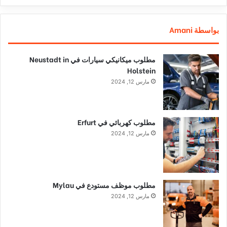
بواسطة Amani
مطلوب ميكانيكي سيارات في Neustadt in
Holstein
مارس 12, 2024
مطلوب كهربائي في Erfurt
مارس 12, 2024
مطلوب موظف مستودع في Mylau
مارس 12, 2024