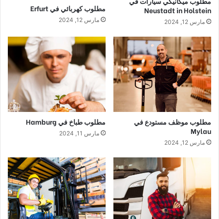
مطلوب ميكانيكي سيارات في
مطلوب كهربائي في Erfurt
Neustadt in Holstein
مارس 12, 2024
مارس 12, 2024
مطلوب موظف مستودع في
مطلوب طباخ في Hamburg
Mylau
مارس 11, 2024
مارس 12, 2024