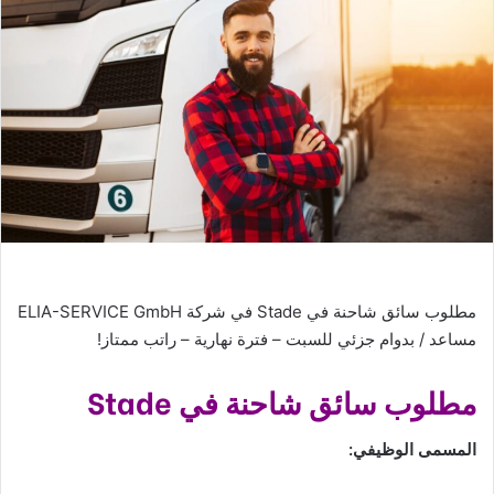
مطلوب سائق شاحنة في Stade في شركة ELIA-SERVICE GmbH
مساعد / بدوام جزئي للسبت – فترة نهارية – راتب ممتاز!
مطلوب سائق شاحنة في Stade
المسمى الوظيفي: