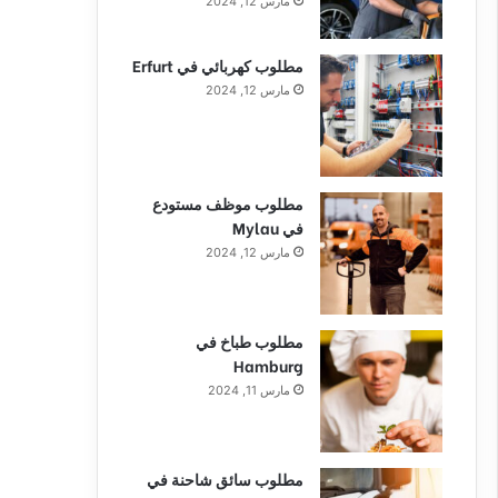
مارس 12, 2024
مطلوب كهربائي في Erfurt
مارس 12, 2024
مطلوب موظف مستودع
في Mylau
مارس 12, 2024
مطلوب طباخ في
Hamburg
مارس 11, 2024
مطلوب سائق شاحنة في