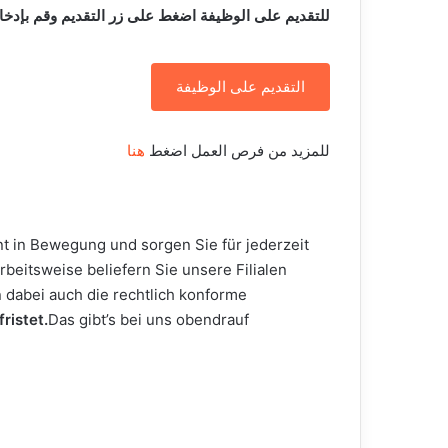
للتقديم على الوظيفة اضغط على زر التقديم وقم بإدخا
التقديم على الوظيفة
للمزيد من فرص العمل اضغط
هنا
nt in Bewegung und sorgen Sie für jederzeit
beitsweise beliefern Sie unsere Filialen
 dabei auch die rechtlich konforme
ristet.
Das gibt’s bei uns obendrauf