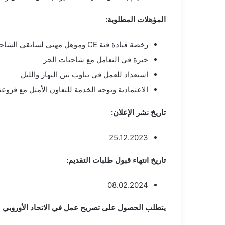
المؤهلات المطلوبة:
رخصة قيادة فئة CE ومؤهل مهني لسائقي الشاحنات وفقاً لـ BKrFQG
خبرة في التعامل مع شاحنات الجر
استعداد للعمل في تناوب بين النهار والليل
الاعتمادية وتوجه الخدمة للتعاون الأمثل مع فروعن
تاريخ نشر الإعلان:
25.12.2023
تاريخ انتهاء قبول طلبات التقديم:
08.02.2024
يتطلب الحصول على تصريح عمل في الاتحاد الأوروبي