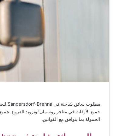
جميع الأوقات في متاجر روسمان! وتزويد الفروع بجميع 
الحمولة بما يتوافق مع القوانين.