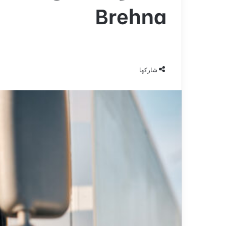
Brehna
شاركها