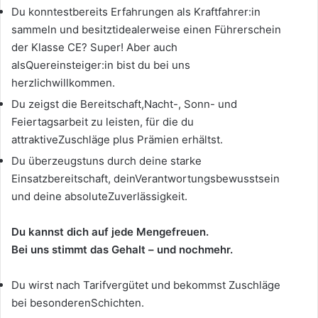
Du konntestbereits Erfahrungen als Kraftfahrer:in
sammeln und besitztidealerweise einen Führerschein
der Klasse CE? Super! Aber auch
alsQuereinsteiger:in bist du bei uns
herzlichwillkommen.
Du zeigst die Bereitschaft,Nacht-, Sonn- und
Feiertagsarbeit zu leisten, für die du
attraktiveZuschläge plus Prämien erhältst.
Du überzeugstuns durch deine starke
Einsatzbereitschaft, deinVerantwortungsbewusstsein
und deine absoluteZuverlässigkeit.
Du kannst dich auf jede Mengefreuen.
Bei uns stimmt das Gehalt – und nochmehr.
Du wirst nach Tarifvergütet und bekommst Zuschläge
bei besonderenSchichten.