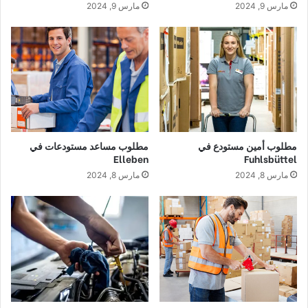
مارس 9, 2024
مارس 9, 2024
مطلوب أمين مستودع في
مطلوب مساعد مستودعات في
Elleben
Fuhlsbüttel
مارس 8, 2024
مارس 8, 2024