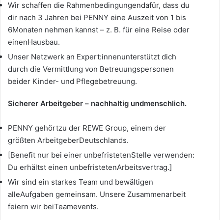
Wir schaffen die Rahmenbedingungendafür, dass du
dir nach 3 Jahren bei PENNY eine Auszeit von 1 bis
6Monaten nehmen kannst – z. B. für eine Reise oder
einenHausbau.
Unser Netzwerk an Expert:innenunterstützt dich
durch die Vermittlung von Betreuungspersonen
beider Kinder- und Pflegebetreuung.
Sicherer Arbeitgeber – nachhaltig undmenschlich.
PENNY gehörtzu der REWE Group, einem der
größten ArbeitgeberDeutschlands.
[Benefit nur bei einer unbefristetenStelle verwenden:
Du erhältst einen unbefristetenArbeitsvertrag.]
Wir sind ein starkes Team und bewältigen
alleAufgaben gemeinsam. Unsere Zusammenarbeit
feiern wir beiTeamevents.