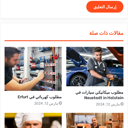
مقالات ذات صلة
مطلوب ميكانيكي سيارات في
مطلوب كهربائي في Erfurt
Neustadt in Holstein
مارس 12, 2024
مارس 12, 2024