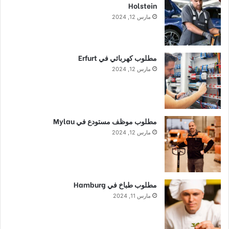
Holstein
مارس 12, 2024
مطلوب كهربائي في Erfurt
مارس 12, 2024
مطلوب موظف مستودع في Mylau
مارس 12, 2024
مطلوب طباخ في Hamburg
مارس 11, 2024