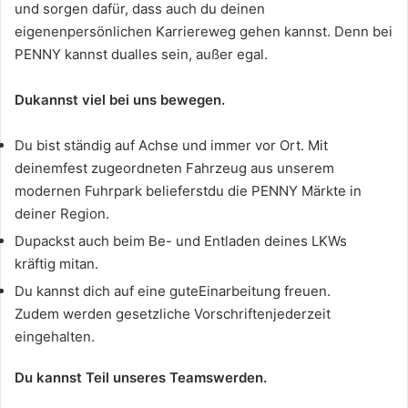
und sorgen dafür, dass auch du deinen
eigenenpersönlichen Karriereweg gehen kannst. Denn bei
PENNY kannst dualles sein, außer egal.
Dukannst viel bei uns bewegen.
Du bist ständig auf Achse und immer vor Ort. Mit
deinemfest zugeordneten Fahrzeug aus unserem
modernen Fuhrpark belieferstdu die PENNY Märkte in
deiner Region.
Dupackst auch beim Be- und Entladen deines LKWs
kräftig mitan.
Du kannst dich auf eine guteEinarbeitung freuen.
Zudem werden gesetzliche Vorschriftenjederzeit
eingehalten.
Du kannst Teil unseres Teamswerden.