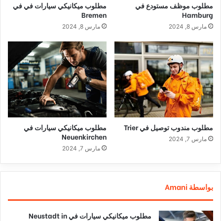
مطلوب موظف مستودع في
مطلوب ميكانيكي سيارات في في
Bremen
Hamburg
مارس 8, 2024
مارس 8, 2024
مطلوب مندوب توصيل في Trier
مطلوب ميكانيكي سيارات في
Neuenkirchen
مارس 7, 2024
مارس 7, 2024
بواسطة Amani
مطلوب ميكانيكي سيارات في Neustadt in