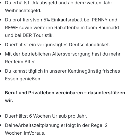
Du erhältst Urlaubsgeld und ab demzweiten Jahr
Weihnachtsgeld.
Du profitierstvon 5% Einkaufsrabatt bei PENNY und
REWE sowie weiteren Rabattenbeim toom Baumarkt
und bei DER Touristik.
Duerhältst ein vergünstigtes Deutschlandticket.
Mit der betrieblichen Altersversorgung hast du mehr
Renteim Alter.
Du kannst täglich in unserer Kantinegünstig frisches
Essen genießen.
Beruf und Privatleben vereinbaren – dasunterstützen
wir.
Duerhältst 6 Wochen Urlaub pro Jahr.
DeineArbeitszeitplanung erfolgt in der Regel 2
Wochen imVoraus.