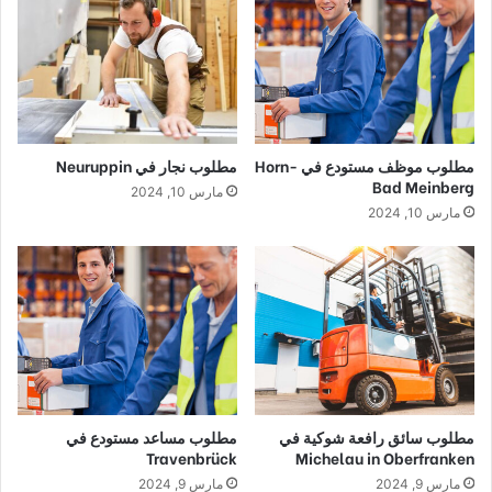
مطلوب موظف مستودع في Horn-
مطلوب نجار في Neuruppin
Bad Meinberg
مارس 10, 2024
مارس 10, 2024
مطلوب سائق رافعة شوكية في
مطلوب مساعد مستودع في
Travenbrück
Michelau in Oberfranken
مارس 9, 2024
مارس 9, 2024