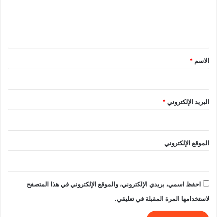
ل
ي
ق
*
الاسم
*
البريد الإلكتروني
*
الموقع الإلكتروني
احفظ اسمي، بريدي الإلكتروني، والموقع الإلكتروني في هذا المتصفح
لاستخدامها المرة المقبلة في تعليقي.