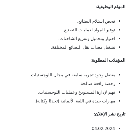
المهام الوظيفية:
فحص استلام البضائع.
توفير المواد لعمليات التصنيع.
اختيار وتحميل وتفريغ الشاحنات.
تشغيل معدات نقل البضائع المختلفة.
المؤهلات المطلوبة:
يفضل وجود تجربة سابقة في مجال اللوجستيات.
رخصة رافعة صالحة.
فهم لإدارة المستودع وعمليات اللوجستيات.
مهارات جيدة في اللغة الألمانية (تحدثًا وكتابة).
تاريخ نشر الإعلان:
04.02.2024