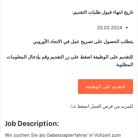
تاريخ انتهاء قبول طلبات التقديم:
20.03.2024
يتطلب الحصول على تصريح عمل في الاتحاد الأوروبي
للتقديم على الوظيفة اضغط على زر التقديم وقم بإدخال المعلومات
المطلوبة
التقديم على الوظيفة
للمزيد من فرص العمل اضغط
هنا
Job Description:
Wir suchen Sie als Gabelstaplerfahrer in Vollzeit zum