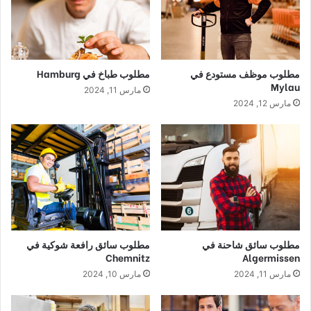
مطلوب موظف مستودع في
مطلوب طباخ في Hamburg
Mylau
مارس 11, 2024
مارس 12, 2024
مطلوب سائق شاحنة في
مطلوب سائق رافعة شوكية في
Chemnitz
Algermissen
مارس 11, 2024
مارس 10, 2024