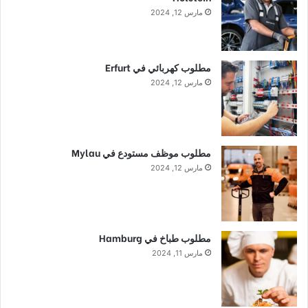
مارس 12, 2024
مطلوب كهربائي في Erfurt
مارس 12, 2024
مطلوب موظف مستودع في Mylau
مارس 12, 2024
مطلوب طباخ في Hamburg
مارس 11, 2024