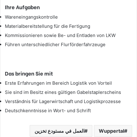
Ihre Aufgaben
Wareneingangskontrolle
Materialbereitstellung für die Fertigung
Kommissionieren sowie Be- und Entladen von LKW
Führen unterschiedlicher Flurförderfahrzeuge
Das bringen Sie mit
Erste Erfahrungen im Bereich Logistik von Vorteil
Sie sind im Besitz eines gültigen Gabelstaplerscheins
Verständnis für Lagerwirtschaft und Logistikprozesse
Deutschkenntnisse in Wort- und Schrift
Wuppertal
العمل في مستودع تخزين