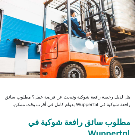
هل لديك رخصة رافعة شوكية وتبحث عن فرصة عمل؟ مطلوب سائق
رافعة شوكية في Wuppertal بدوام كامل في أقرب وقت ممكن.
مطلوب سائق رافعة شوكية في
Wuppertal