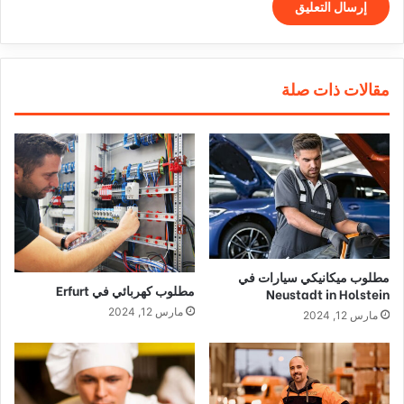
مقالات ذات صلة
مطلوب ميكانيكي سيارات في
مطلوب كهربائي في Erfurt
Neustadt in Holstein
مارس 12, 2024
مارس 12, 2024