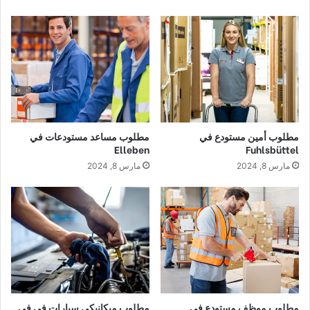
مطلوب أمين مستودع في
مطلوب مساعد مستودعات في
Elleben
Fuhlsbüttel
مارس 8, 2024
مارس 8, 2024
مطلوب موظف مستودع في
مطلوب ميكانيكي سيارات في في