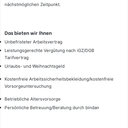
nächstmöglichen Zeitpunkt.
Das bieten wir Ihnen
Unbefristeter Arbeitsvertrag
Leistungsgerechte Vergütung nach iGZ/DGB
Tarifvertrag
Urlaubs- und Weihnachtsgeld
Kostenfreie Arbeitssicherheitsbekleidung/kostenfreie
Vorsorgeuntersuchung
Betriebliche Altersvorsorge
Persönliche Betreuung/Beratung durch bindan