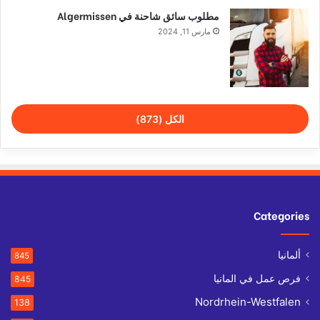
مطلوب سائق شاحنة في Algermissen
مارس 11, 2024
الكل (873)
Categories
ألمانيا
845
فرص عمل في المانيا
845
Nordrhein-Westfalen
138