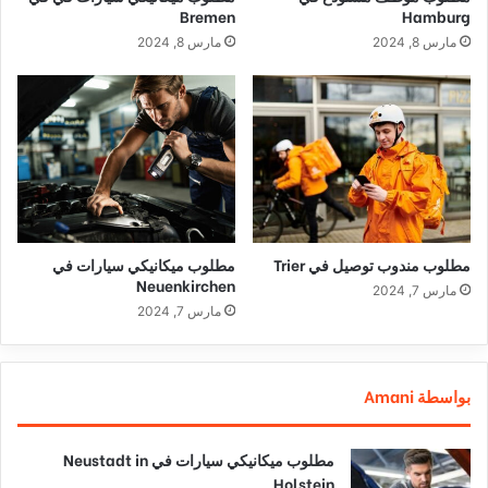
Bremen
Hamburg
مارس 8, 2024
مارس 8, 2024
مطلوب مندوب توصيل في Trier
مطلوب ميكانيكي سيارات في
Neuenkirchen
مارس 7, 2024
مارس 7, 2024
بواسطة Amani
مطلوب ميكانيكي سيارات في Neustadt in
Holstein