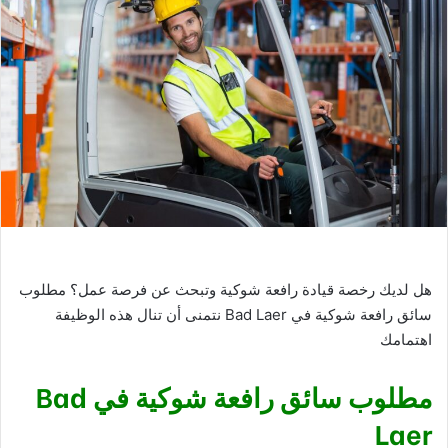
هل لديك رخصة قيادة رافعة شوكية وتبحث عن فرصة عمل؟ مطلوب
سائق رافعة شوكية في Bad Laer نتمنى أن تنال هذه الوظيفة
اهتمامك
مطلوب سائق رافعة شوكية في Bad
Laer