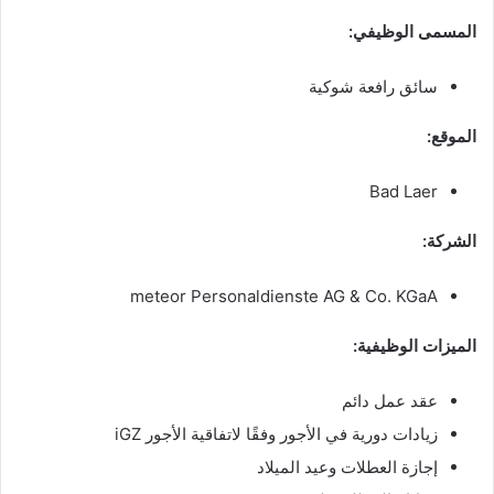
المسمى الوظيفي:
سائق رافعة شوكية
الموقع:
Bad Laer
الشركة:
meteor Personaldienste AG & Co. KGaA
الميزات الوظيفية:
عقد عمل دائم
زيادات دورية في الأجور وفقًا لاتفاقية الأجور iGZ
إجازة العطلات وعيد الميلاد