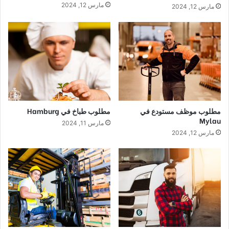
مارس 12, 2024
مارس 12, 2024
مطلوب موظف مستودع في
مطلوب طباخ في Hamburg
Mylau
مارس 11, 2024
مارس 12, 2024