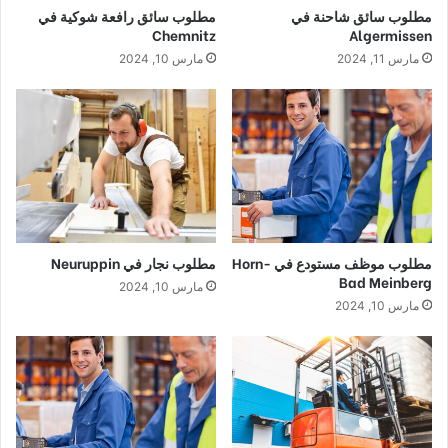
مطلوب سائق شاحنة في
مطلوب سائق رافعة شوكية في
Chemnitz
Algermissen
مارس 11, 2024
مارس 10, 2024
مطلوب موظف مستودع في Horn-
مطلوب نجار في Neuruppin
Bad Meinberg
مارس 10, 2024
مارس 10, 2024