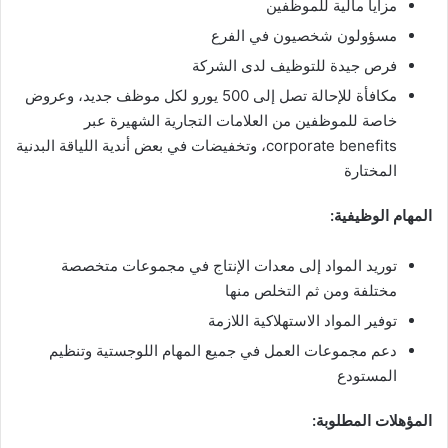
مزايا مالية للموظفين
مسؤولون شخصيون في الفرع
فرص جيدة للتوظيف لدى الشركة
مكافأة للإحالة تصل إلى 500 يورو لكل موظف جديد، وعروض
خاصة للموظفين من العلامات التجارية الشهيرة عبر
corporate benefits، وتخفيضات في بعض أندية اللياقة البدنية
المختارة
المهام الوظيفية:
توريد المواد إلى معدات الإنتاج في مجموعات متخصصة
مختلفة ومن ثم التخلص منها
توفير المواد الاستهلاكية اللازمة
دعم مجموعات العمل في جميع المهام اللوجستية وتنظيم
المستودع
المؤهلات المطلوبة: