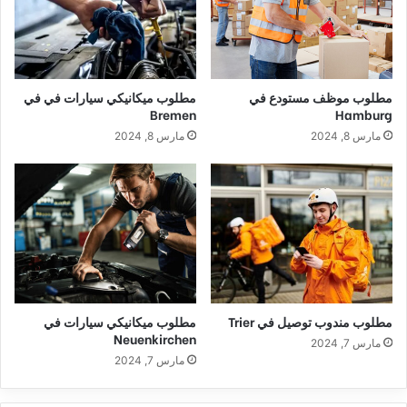
مطلوب موظف مستودع في
مطلوب ميكانيكي سيارات في في
Bremen
Hamburg
مارس 8, 2024
مارس 8, 2024
مطلوب مندوب توصيل في Trier
مطلوب ميكانيكي سيارات في
Neuenkirchen
مارس 7, 2024
مارس 7, 2024