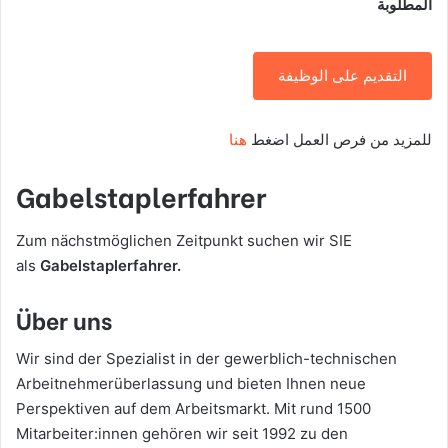
المطلوبة
التقديم على الوظيفة
للمزيد من فرص العمل اضغط
هنا
Gabelstaplerfahrer
Zum nächstmöglichen Zeitpunkt suchen wir SIE
als
Gabelstaplerfahrer.
Über uns
Wir sind der Spezialist in der gewerblich-technischen
Arbeitnehmerüberlassung und bieten Ihnen neue
Perspektiven auf dem Arbeitsmarkt. Mit rund 1500
Mitarbeiter:innen gehören wir seit 1992 zu den