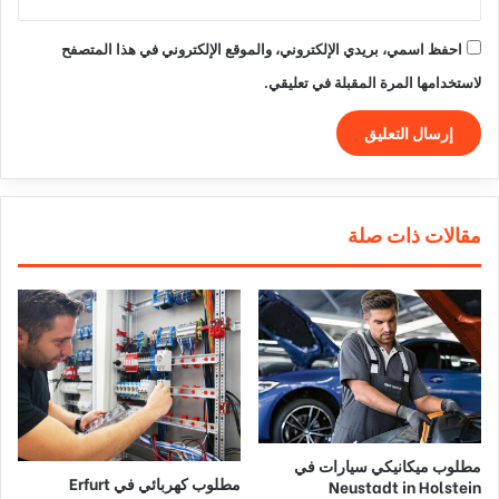
احفظ اسمي، بريدي الإلكتروني، والموقع الإلكتروني في هذا المتصفح
لاستخدامها المرة المقبلة في تعليقي.
مقالات ذات صلة
مطلوب ميكانيكي سيارات في
مطلوب كهربائي في Erfurt
Neustadt in Holstein