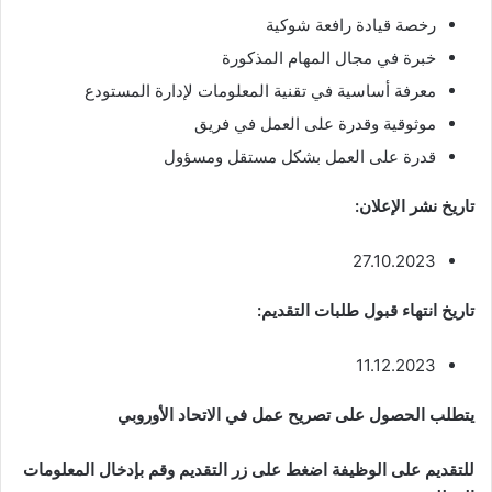
رخصة قيادة رافعة شوكية
خبرة في مجال المهام المذكورة
معرفة أساسية في تقنية المعلومات لإدارة المستودع
موثوقية وقدرة على العمل في فريق
قدرة على العمل بشكل مستقل ومسؤول
تاريخ نشر الإعلان:
27.10.2023
تاريخ انتهاء قبول طلبات التقديم:
11.12.2023
يتطلب الحصول على تصريح عمل في الاتحاد الأوروبي
للتقديم على الوظيفة اضغط على زر التقديم وقم بإدخال المعلومات