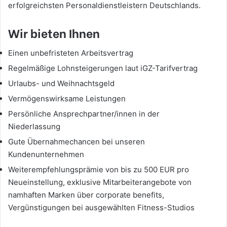
erfolgreichsten Personaldienstleistern Deutschlands.
Wir bieten Ihnen
Einen unbefristeten Arbeitsvertrag
Regelmäßige Lohnsteigerungen laut iGZ-Tarifvertrag
Urlaubs- und Weihnachtsgeld
Vermögenswirksame Leistungen
Persönliche Ansprechpartner/innen in der
Niederlassung
Gute Übernahmechancen bei unseren
Kundenunternehmen
Weiterempfehlungsprämie von bis zu 500 EUR pro
Neueinstellung, exklusive Mitarbeiterangebote von
namhaften Marken über corporate benefits,
Vergünstigungen bei ausgewählten Fitness-Studios