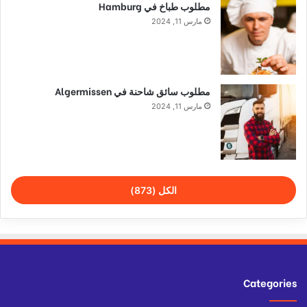
مطلوب طباخ في Hamburg
مارس 11, 2024
مطلوب سائق شاحنة في Algermissen
مارس 11, 2024
الكل (873)
Categories