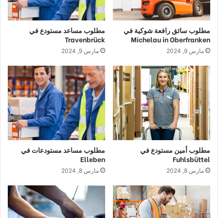
مطلوب سائق رافعة شوكية في
مطلوب مساعد مستودع في
Travenbrück
Michelau in Oberfranken
مارس 9, 2024
مارس 9, 2024
مطلوب أمين مستودع في
مطلوب مساعد مستودعات في
Elleben
Fuhlsbüttel
مارس 8, 2024
مارس 8, 2024