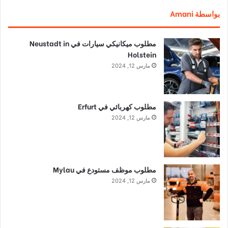
بواسطة Amani
مطلوب ميكانيكي سيارات في Neustadt in
Holstein
مارس 12, 2024
مطلوب كهربائي في Erfurt
مارس 12, 2024
مطلوب موظف مستودع في Mylau
مارس 12, 2024