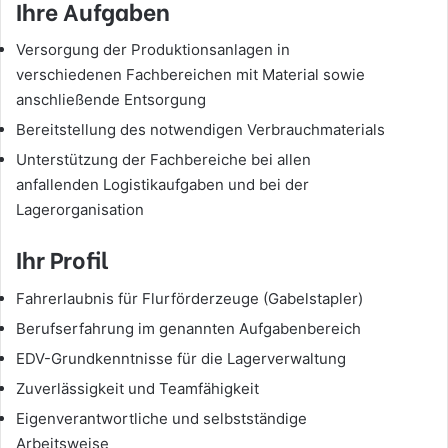
Ihre Aufgaben
Versorgung der Produktionsanlagen in
verschiedenen Fachbereichen mit Material sowie
anschließende Entsorgung
Bereitstellung des notwendigen Verbrauchmaterials
Unterstützung der Fachbereiche bei allen
anfallenden Logistikaufgaben und bei der
Lagerorganisation
Ihr Profil
Fahrerlaubnis für Flurförderzeuge (Gabelstapler)
Berufserfahrung im genannten Aufgabenbereich
EDV-Grundkenntnisse für die Lagerverwaltung
Zuverlässigkeit und Teamfähigkeit
Eigenverantwortliche und selbstständige
Arbeitsweise